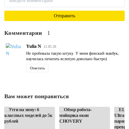
Комментарии
1
Yulia N
12.05.20
Не пробовала такую штуку. У меня финский макбук,
научилась печатать вслепую довольно быстро)
Ответить
Вам может понравиться