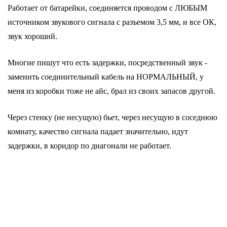
Работает от батарейки, соединяется проводом с ЛЮБЫМ
источником звукового сигнала с разъемом 3,5 мм, и все ОК,
звук хороший.
Многие пишут что есть задержки, посредственный звук -
заменить соединительный кабель на НОРМАЛЬНЫЙ, у
меня из коробки тоже не айс, брал из своих запасов другой.
Через стенку (не несущую) бьет, через несущую в соседнюю
комнату, качество сигнала падает значительно, идут
задержки, в коридор по диагонали не работает.