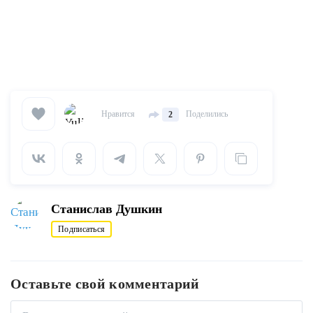
Нравится
Поделились
2
Станислав Душкин
Подписаться
Оставьте свой комментарий