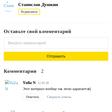
Станислав Душкин
Подписаться
Оставьте свой комментарий
Комментарии
2
Yulia N
12.05.20
Этот материал вообще так легко царапается((
Ответить
Свернуть ответы