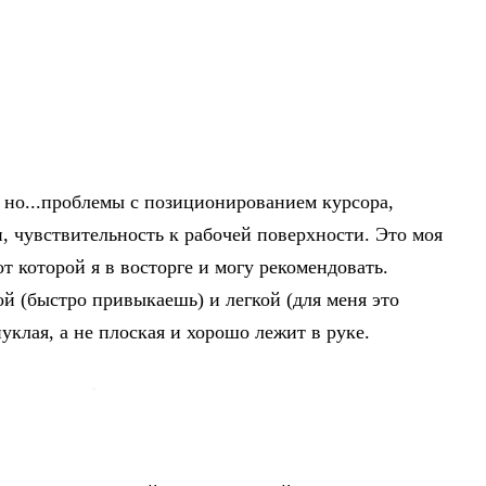
 но...проблемы с позиционированием курсора,
, чувствительность к рабочей поверхности. Это моя
т которой я в восторге и могу рекомендовать.
й (быстро привыкаешь) и легкой (для меня это
пуклая, а не плоская и хорошо лежит в руке.