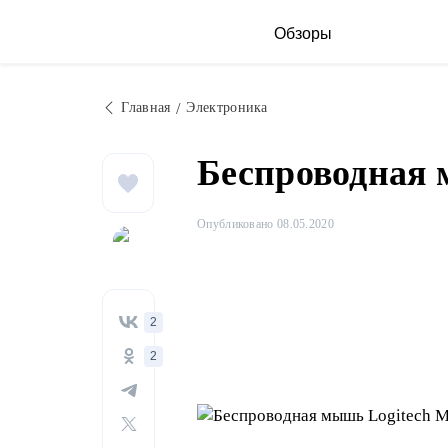
Обзоры
Главная
Электроника
Беспроводная 
Опубликовано 08.05.2020
2
2