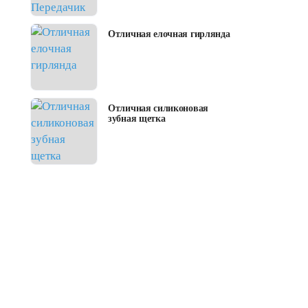
Отличная елочная гирлянда
Отличная силиконовая
зубная щетка