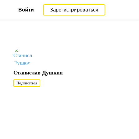
Войти
Зарегистрироваться
Станислав Душкин
Подписаться