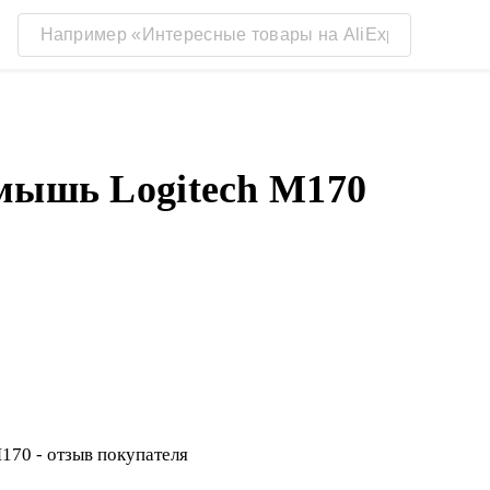
мышь Logitech M170