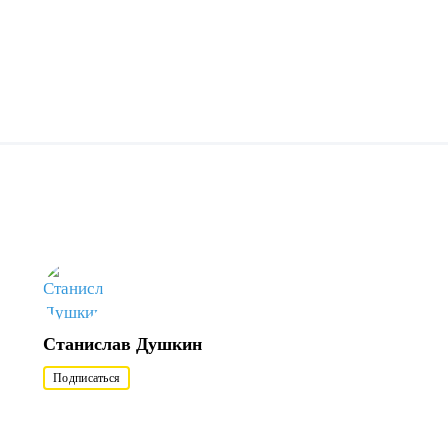
Станислав Душкин
Подписаться