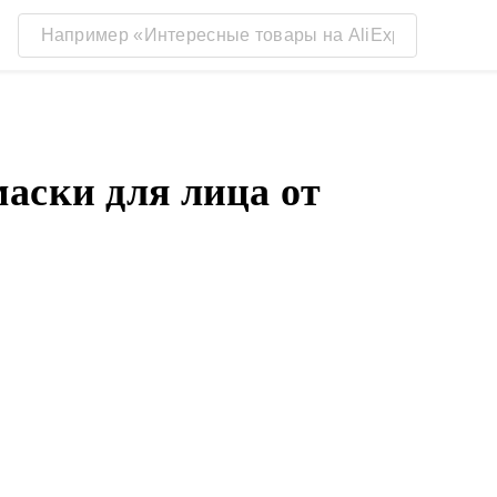
аски для лица от