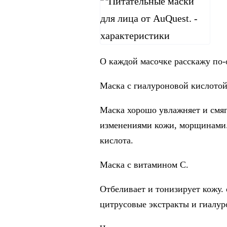
О каждой масочке расскажу по-
Маска с гиалуроновой кислотой
Маска хорошо увлажняет и смяг
изменениями кожи, морщинами.
кислота.
Маска с витамином С.
Отбеливает и тонизирует кожу.
цитрусовые экстракты и гиалур