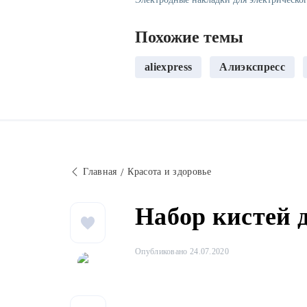
Похожие темы
aliexpress
Алиэкспресс
Главная
Красота и здоровье
Набор кистей
Опубликовано 24.07.2020