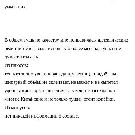
умывания.
В общем тушь по качеству мне понравилась, аллергических
реакций не вызвала, использую более месяца, тушь и не
думает засыхать.
Из плюсов:
тушь отлично увеличивает длину ресниц, придаёт им
шикарный объём, не склеивает, не мажет и не сыпется,
удобная кисть для нанесения, за месяц не засохла (как
многие Китайские и не только туши), стоит копейки.
Из минусов:
нет никакой информации о составе.