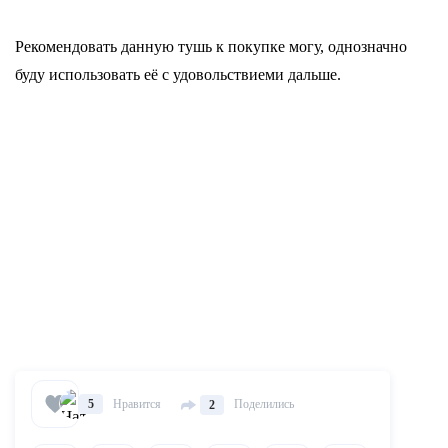
Рекомендовать данную тушь к покупке могу, однозначно
буду использовать её с удовольствиеми дальше.
Нравится
Поделились
5
2