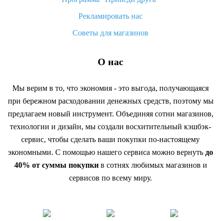
Рекламировать нас
Советы для магазинов
О нас
Мы верим в то, что экономия - это выгода, получающаяся
при бережном расходовании денежных средств, поэтому мы
предлагаем новый инструмент. Объединяя сотни магазинов,
технологии и дизайн, мы создали восхитительный кэшбэк-
сервис, чтобы сделать ваши покупки по-настоящему
экономными. С помощью нашего сервиса можно вернуть
до
40% от суммы покупки
в сотнях любимых магазинов и
сервисов по всему миру.