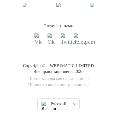
Следуй за нами
Copyright © – WEBIMATIC LIMITED
Все права защищены 2026
Пользовательское соглашение
и
Политика конфиденциальности
Русский