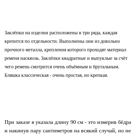
Заклёпки на изделии расположены в три ряда, каждая
крепится по отдельности. Выполнены они из довольно
прочного металла, крепления которого проходят материал
ременя насквозь. Заклёпки квадратные и выпуклые за счёт
чего ремень смотрится очень объёмным и брутальным.
Бляшка классическая - очень простая, но крепкая.
При заказе я указала длину 90 см - это измерив бёдра
и накинув пару сантиметров на всякий случай, но не