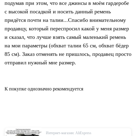
подумав при этом, что все джинсы в моём гардеробе
с высокой посадкой и носить данный ремень
придётся почти на талии...Спасибо внимательному
продавцу, который переспросил какой у меня размер
и сказал, что лучше взять самый маленький ремень
на мои параметры (обхват талии 65 см, обхват бёдер
85 см). Заказ отменять не пришлось, продавец просто
отправил нужный мне размер.
К покупке однозначно рекомендуется
Интернет-магазин: AliExpress