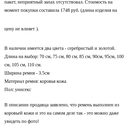
пакет, неприятный запах отсутствовал. Стоимость на
момент покупки составила 1748 руб. (длина изделия на
цену не влияет
).
В наличии имеется два цвета - серебристый и золотой.
Длина на выбор: 70 см, 75 см, 80 см, 85 см, 90см, 95см, 100
см, 105 см, 110 см.
Ширина ремня - 3.5см
Материал ремня: коровья кожа
Пол: унисекс
В описании продавца заявлено, что ремень выполнен из
коровьей кожи и это на самом деле так - это можно даже
увидеть по фото!