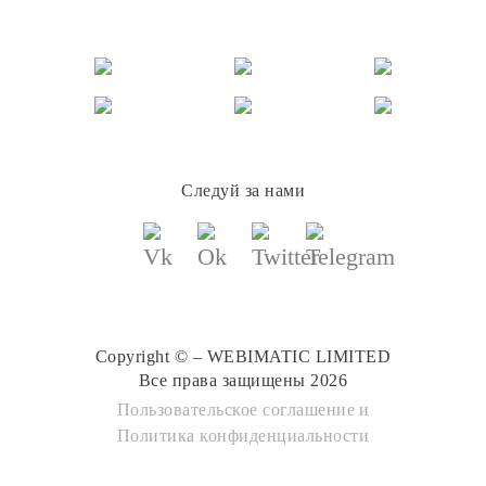
Следуй за нами
Copyright © – WEBIMATIC LIMITED
Все права защищены 2026
Пользовательское соглашение
и
Политика конфиденциальности