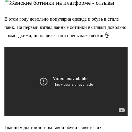
В этом году довольно популярна одежда и обувь в стиле
панк. На первый взгляд данные ботинки выглядят довольно
громоздкими, но на деле - они очень даже лёгкие👌
Главным достоинством такой обуви является их