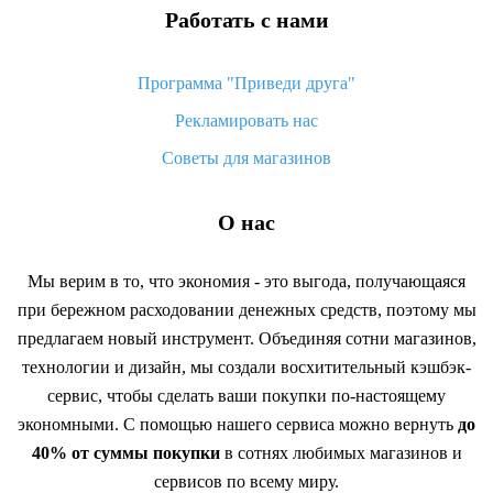
Работать с нами
Программа "Приведи друга"
Рекламировать нас
Советы для магазинов
О нас
Мы верим в то, что экономия - это выгода, получающаяся
при бережном расходовании денежных средств, поэтому мы
предлагаем новый инструмент. Объединяя сотни магазинов,
технологии и дизайн, мы создали восхитительный кэшбэк-
сервис, чтобы сделать ваши покупки по-настоящему
экономными. С помощью нашего сервиса можно вернуть
до
40% от суммы покупки
в сотнях любимых магазинов и
сервисов по всему миру.