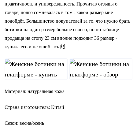
практичность и универсальность. Прочитав отзывы о
товаре, долго сомневалась в том - какой размер мне
подойдёт. Большинство покупателей за то, что нужно брать
ботинки на один размер больше своего, но по таблице
продавца на стопу 23 см вполне подходит 36 размер -
купила его и не ошиблась 🙌
Материал: натуральная кожа
Страна изготовитель: Китай
Сезон: весна/осень