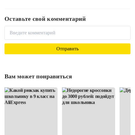
Оставьте свой комментарий
Вам может понравиться