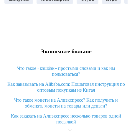
Экономьте больше
Что такое «кэшбэк» простыми словами и как им
пользоваться?
Как заказывать на Alibaba.com: Пошаговая инструкция по
оптовым покупкам из Китая
Что такое монеты на Алиэкспресс? Как получить и
обменять монеты на товары или деньги?
Как заказать на Алиэкспресс несколько товаров одной
посылкой
Что значит статус «Заказ закрыт» на Алиэкспресс и что