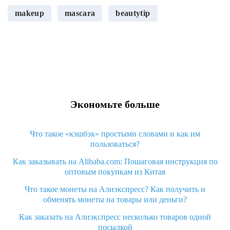
makeup
mascara
beautytip
Экономьте больше
Что такое «кэшбэк» простыми словами и как им
пользоваться?
Как заказывать на Alibaba.com: Пошаговая инструкция по
оптовым покупкам из Китая
Что такое монеты на Алиэкспресс? Как получить и
обменять монеты на товары или деньги?
Как заказать на Алиэкспресс несколько товаров одной
посылкой