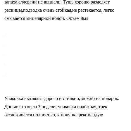
запаха,аллергии не вызвали. Тушь хорошо разделяет
ресницы,подводка очень стойкая,не растекается, легко
смывается мицелярной водой. Объем 8мл
Упаковка выглядит дорого и стильно, можно на подарок.
Доставка заняла 3 недели, упаковка надёжная, трек
отслеживался полностью, к покупке рекомендую