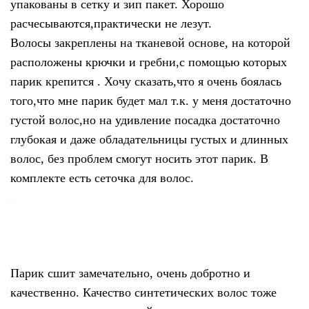
упакованы в сетку и зип пакет. Хорошо
расчесываются,практически не лезут.
Волосы закреплены на тканевой основе, на которой
расположены крючки и гребни,с помощью которых
парик крепится . Хочу сказать,что я очень боялась
того,что мне парик будет мал т.к. у меня достаточно
густой волос,но на удивление посадка достаточно
глубокая и даже обладательницы густых и длинных
волос, без проблем смогут носить этот парик. В
комплекте есть сеточка для волос.
Парик сшит замечательно, очень добротно и
качественно. Качество синтетических волос тоже