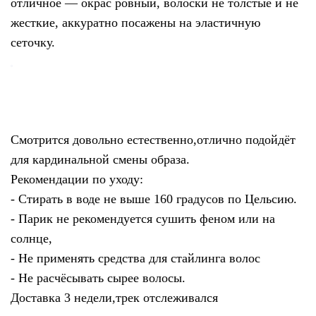
отличное — окрас ровный, волоски не толстые и не
жесткие, аккуратно посажены на эластичную
сеточку.
Смотрится довольно естественно,отлично подойдёт
для кардинальной смены образа.
Рекомендации по уходу:
- Стирать в воде не выше 160 градусов по Цельсию.
- Парик не рекомендуется сушить феном или на
солнце,
- Не применять средства для стайлинга волос
- Не расчёсывать сырее волосы.
Доставка 3 недели,трек отслеживался