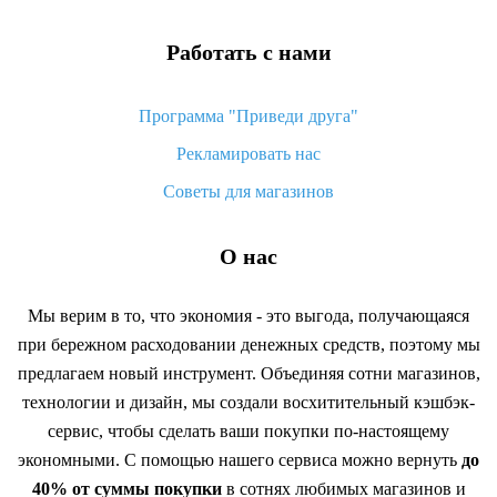
Работать с нами
Программа "Приведи друга"
Рекламировать нас
Советы для магазинов
О нас
Мы верим в то, что экономия - это выгода, получающаяся
при бережном расходовании денежных средств, поэтому мы
предлагаем новый инструмент. Объединяя сотни магазинов,
технологии и дизайн, мы создали восхитительный кэшбэк-
сервис, чтобы сделать ваши покупки по-настоящему
экономными. С помощью нашего сервиса можно вернуть
до
40% от суммы покупки
в сотнях любимых магазинов и