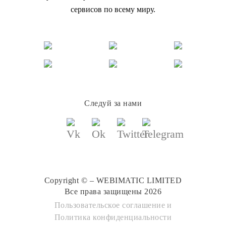
сервисов по всему миру.
Следуй за нами
Copyright © – WEBIMATIC LIMITED
Все права защищены 2026
Пользовательское соглашение
и
Политика конфиденциальности