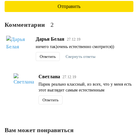
Комментарии
2
Дарья Белая
27.12.19
ничего так)очень естественно смотрится))
Ответить
Свернуть ответы
Светлана
27.12.19
Парик реально классный, из всех, что у меня есть
этот выглядит самым естественным
Ответить
Вам может понравиться