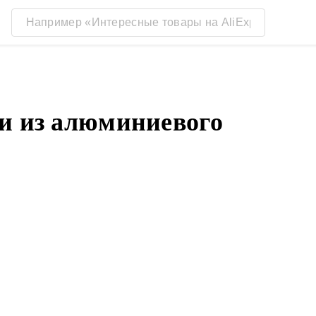
и из алюминиевого