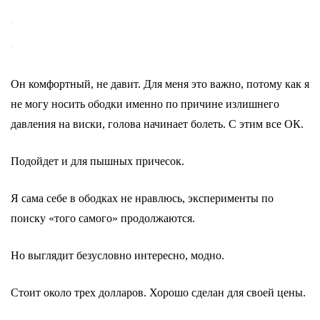
Он комфортный, не давит. Для меня это важно, потому как я
не могу носить ободки именно по причине излишнего
давления на виски, голова начинает болеть. С этим все ОК.
Подойдет и для пышных причесок.
Я сама себе в ободках не нравлюсь, эксперименты по
поиску «того самого» продолжаются.
Но выглядит безусловно интересно, модно.
Стоит около трех долларов. Хорошо сделан для своей цены.