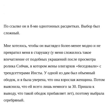
По ссылке он в 8-ми однотонных расцветках. Выбор был
сложный.
Мне хотелось, чтобы он выглядел более-менее модно и не
превратил меня в старушку (у меня сложилось такое
впечатление от подобных украшений после просмотра
ролика Собчак, в котором жены олигархов «беседовали» с
трендсеттерами Инсты. У одной из дам был объемный
ободок, и я была уверена, что она взрослая женщина. Потом
выяснила, что ей всего лишь немного за 30. Пришла к
выводу, что такой ободок прибавляет лет), поэтому выбрала
серебряный.