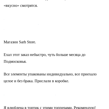
«вкусно» смотрятся.
Магазин Sarh Store.
Ехал этот заказ небыстро, чуть больше месяца до
Подмосковья.
Все элементы упакованы индивидуально, все приехало
целое и без брака. Прислали в коробке.
Я влюблена в тортик с этими топперами. Рекомендую!