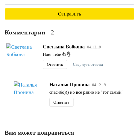
Комментарии
2
Светлана Бобкова
04.12.19
Идёт тебе 👍👌
Ответить
Свернуть ответы
Наталья Пронина
04.12.19
спасибо))) но все равно не "тот самый"
Ответить
Вам может понравиться