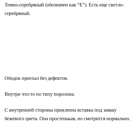
Темно-серебряный (обозначен как “Е”). Есть еще светло-
серебряный.
Ободок приехал без дефектов.
Внутри что-то по типу поролона.
С внутренней стороны приклеена вставка под замшу
бежевого цвета. Она простенькая, но смотрится нормально.