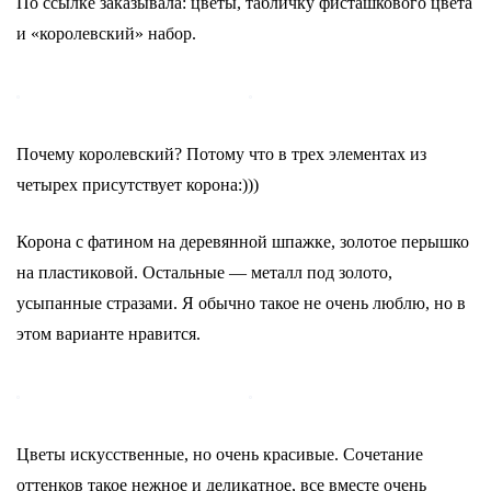
По ссылке заказывала: цветы, табличку фисташкового цвета
и «королевский» набор.
Почему королевский? Потому что в трех элементах из
четырех присутствует корона:)))
Корона с фатином на деревянной шпажке, золотое перышко
на пластиковой. Остальные — металл под золото,
усыпанные стразами. Я обычно такое не очень люблю, но в
этом варианте нравится.
Цветы искусственные, но очень красивые. Сочетание
оттенков такое нежное и деликатное, все вместе очень