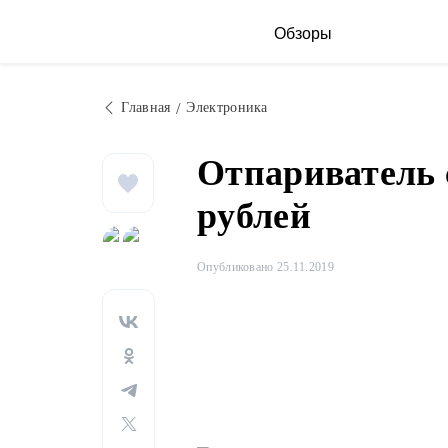
Обзоры
Главная
Электроника
Отпариватель с
рублей
Опубликовано 25.11.2019