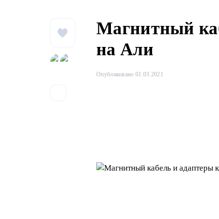
Магнитный каб
на Али
Опубликовано 01.03.2021