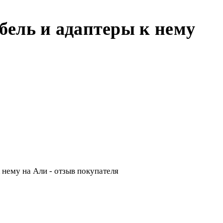
ель и адаптеры к нему