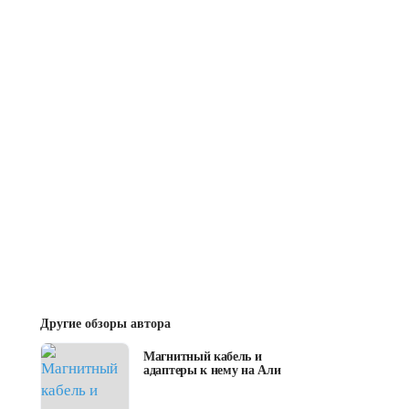
Другие обзоры автора
Магнитный кабель и
адаптеры к нему на Али