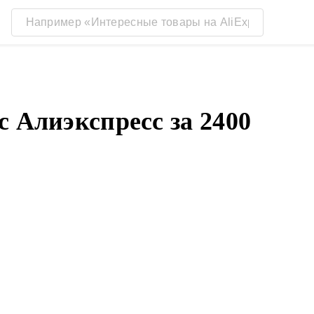
 Алиэкспресс за 2400