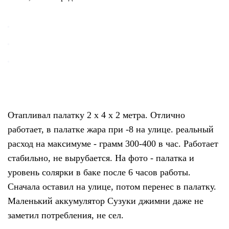
Отапливал палатку 2 x 4 x 2 метра. Отлично
работает, в палатке жара при -8 на улице. реальный
расход на максимуме - грамм 300-400 в час. Работает
стабильно, не вырубается. На фото - палатка и
уровень солярки в баке после 6 часов работы.
Сначала оставил на улице, потом перенес в палатку.
Маленький аккумулятор Сузуки джимни даже не
заметил потребления, не сел.