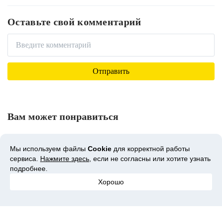
Оставьте свой комментарий
Вам может понравиться
Мы используем файлы
Cookie
для корректной работы
сервиса.
Нажмите здесь
, если не согласны или хотите узнать
подробнее.
Хорошо