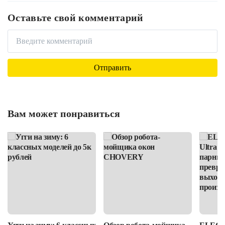
Оставьте свой комментарий
Вам может понравиться