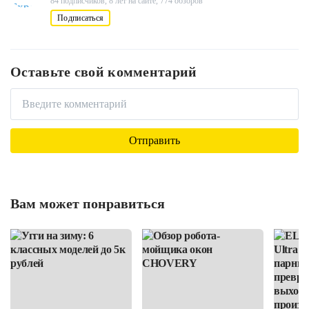
84 подписчиков,
8 лет на сайте,
774 обзоров
Подписаться
Оставьте свой комментарий
Вам может понравиться