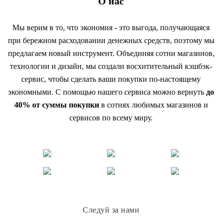
О нас
Мы верим в то, что экономия - это выгода, получающаяся
при бережном расходовании денежных средств, поэтому мы
предлагаем новый инструмент. Объединяя сотни магазинов,
технологии и дизайн, мы создали восхитительный кэшбэк-
сервис, чтобы сделать ваши покупки по-настоящему
экономными. С помощью нашего сервиса можно вернуть
до
40% от суммы покупки
в сотнях любимых магазинов и
сервисов по всему миру.
Следуй за нами