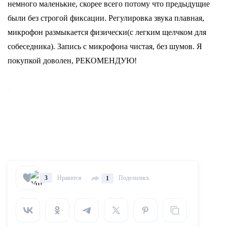
немного маленькие, скорее всего потому что предыдущие
были без строгой фиксации. Регулировка звука плавная,
микрофон размыкается физически(с легким щелчком для
собеседника). Запись с микрофона чистая, без шумов. Я
покупкой доволен, РЕКОМЕНДУЮ!
Нравится
Поделились
3
1