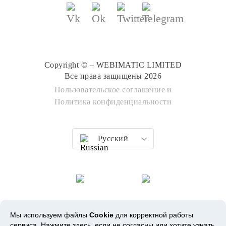
Copyright © – WEBIMATIC LIMITED
Все права защищены 2026
Пользовательское соглашение
и
Политика конфиденциальности
Русский
Мы используем файлы
Cookie
для корректной работы
сервиса.
Нажмите здесь
, если не согласны или хотите узнать