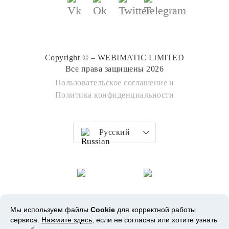
Copyright © – WEBIMATIC LIMITED
Все права защищены 2026
Пользовательское соглашение
и
Политика конфиденциальности
Русский
Мы используем файлы
Cookie
для корректной работы
сервиса.
Нажмите здесь
, если не согласны или хотите узнать