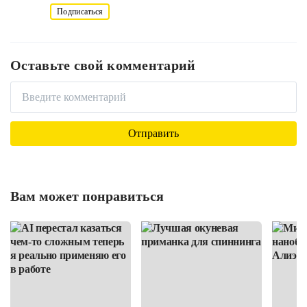
Подписаться
Оставьте свой комментарий
Вам может понравиться