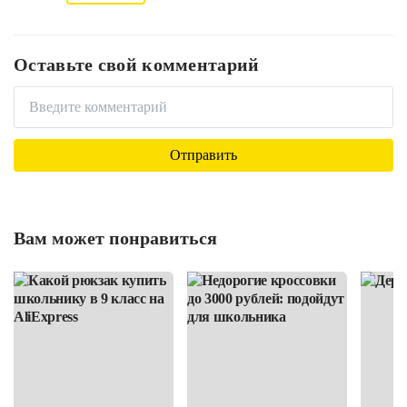
Оставьте свой комментарий
Вам может понравиться