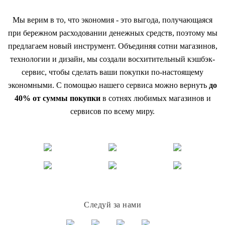
Мы верим в то, что экономия - это выгода, получающаяся
при бережном расходовании денежных средств, поэтому мы
предлагаем новый инструмент. Объединяя сотни магазинов,
технологии и дизайн, мы создали восхитительный кэшбэк-
сервис, чтобы сделать ваши покупки по-настоящему
экономными. С помощью нашего сервиса можно вернуть
до
40% от суммы покупки
в сотнях любимых магазинов и
сервисов по всему миру.
Следуй за нами