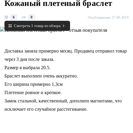
Кожаный плетеный браслет
6
0
Опубликовано 27.09.2019
Смотреть 1 товар из обзора
Доставка заняла примерно месяц. Продавец отправил товар
через 3 дня после заказа.
Размер я выбрала 20.5.
Браслет выполнен очень аккуратно.
Его ширина примерно 1,3см
Плетение ровное и крепкое.
Замок стальной, качественный, дополнен магнитами, что
исключает его случайное расстегивание.