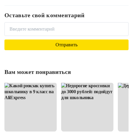
Оставьте свой комментарий
Вам может понравиться