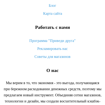
Как сделать кэшбэк на Алиэкспресс: простые способы
возврата денег
Блог
Карта сайта
Работать с нами
Программа "Приведи друга"
Рекламировать нас
Советы для магазинов
О нас
Мы верим в то, что экономия - это выгода, получающаяся
при бережном расходовании денежных средств, поэтому мы
предлагаем новый инструмент. Объединяя сотни магазинов,
технологии и дизайн, мы создали восхитительный кэшбэк-