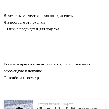
В комплекте имеется чехол для хранения.
Я в восторге от покупки.
Отлично подойдет и для подарка.
Если вам нравятся такие браслеты, то настоятельно
рекомендую к покупке.
Спасибо за просмотр.
Интернет-магазин: AliExpress
220.27 руб. 37% СКИДКА|Jiayiqi модные