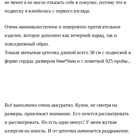
не менее я не могла отказать себе в покупке, потому что в
подвеску я влюбилась с первого взгляда.
Очень минималистичное и невероятно притягательное
изделие, которое дополнит как вечерний наряд, так и
повседневный образ.
Тонкая звеньевая цепочка длиной всего 38 см с подвеской в
форме сердца, размером 6мм*6мм и с пометкой 925 пробы.,
Всё выполнено очень аккуратно. Кулон, не смотря на
размеры, привлекает внимание. Его хочется рассматривать
и рассматривать. Но есть один минус! У меня жуткая
аллергия на никель. И от цепочки начинается раздражение.