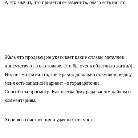
А это значит, что придется ее заменить, благо есть на что.
Жаль что продавец не указывает какие сплавы металлов
присутствуют в его товаре. Это бы очень облегчило жизнь))
Но, не смотря на это, я все равно довольна покупкой, ведь у
меня есть запасной вариант - вторая цепочка.
Спасибо за просмотр. Как всегда буду рада вашим лайкам и
комментариям.
Хорошего настроения и удачных покупок