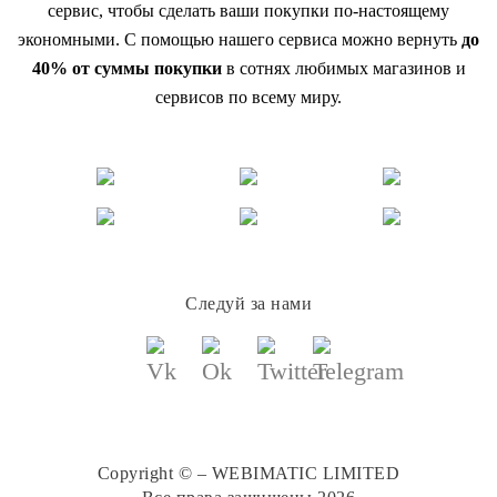
сервис, чтобы сделать ваши покупки по-настоящему
экономными. С помощью нашего сервиса можно вернуть
до
40% от суммы покупки
в сотнях любимых магазинов и
сервисов по всему миру.
Следуй за нами
Copyright © – WEBIMATIC LIMITED