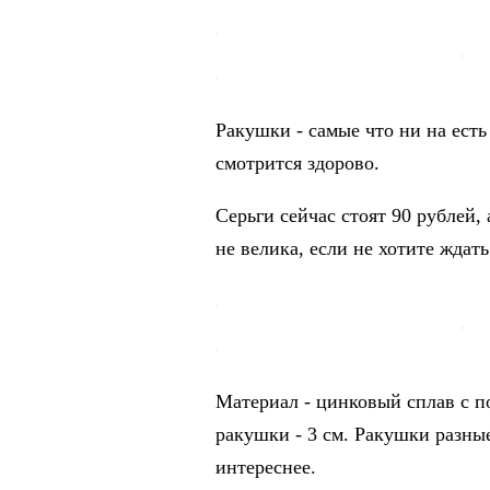
Ракушки - самые что ни на есть
смотрится здорово.
Серьги сейчас стоят 90 рублей, 
не велика, если не хотите ждат
Материал - цинковый сплав с по
ракушки - 3 см. Ракушки разные
интереснее.