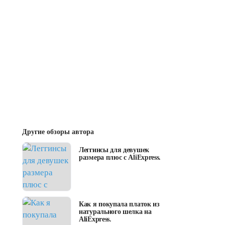
Другие обзоры автора
Леггинсы для девушек
размера плюс с AliExpress.
Как я покупала платок из
натурального шелка на
AliExpress.