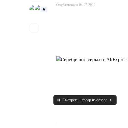
Опубликовано 04.07.2022
6
Смотреть 1 товар из обзора