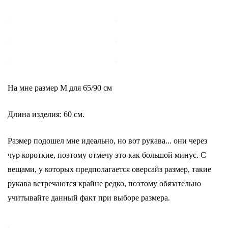
На мне размер М для 65/90 см
Длина изделия: 60 см.
Размер подошел мне идеально, но вот рукава... они через
чур короткие, поэтому отмечу это как большой минус. С
вещами, у которых предполагается оверсайз размер, такие
рукава встречаются крайне редко, поэтому обязательно
учитывайте данный факт при выборе размера.