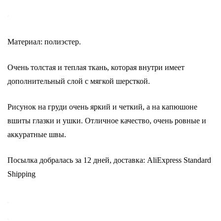
Материал: полиэстер.
Очень толстая и теплая ткань, которая внутри имеет
дополнительный слой с мягкой шерсткой.
Рисунок на груди очень яркий и четкий, а на капюшоне
вшиты глазки и ушки. Отличное качество, очень ровные и
аккуратные швы.
Посылка добралась за 12 дней, доставка: AliExpress Standard
Shipping