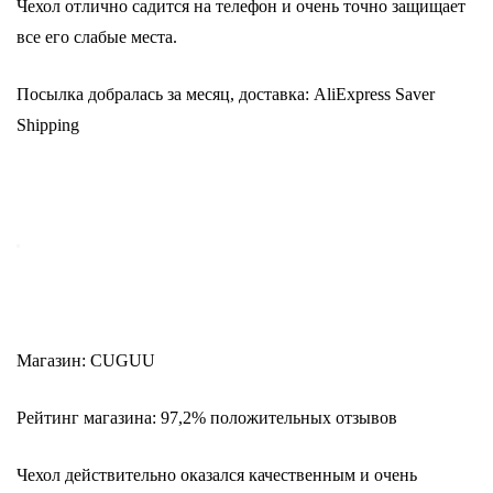
Чехол отлично садится на телефон и очень точно защищает
все его слабые места.
Посылка добралась за месяц, доставка: AliExpress Saver
Shipping
Магазин: CUGUU
Рейтинг магазина: 97,2% положительных отзывов
Чехол действительно оказался качественным и очень