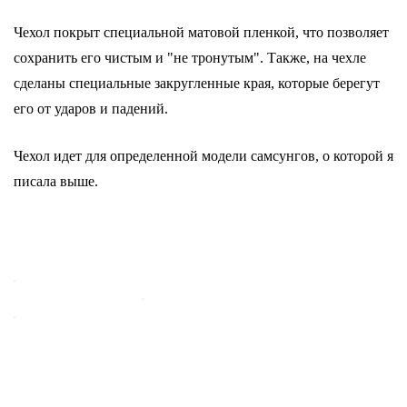
Чехол покрыт специальной матовой пленкой, что позволяет
сохранить его чистым и "не тронутым". Также, на чехле
сделаны специальные закругленные края, которые берегут
его от ударов и падений.
Чехол идет для определенной модели самсунгов, о которой я
писала выше.