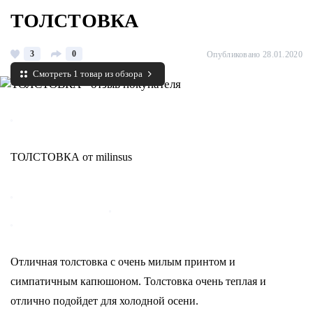
ТОЛСТОВКА
3
0
Опубликовано 28.01.2020
Смотреть 1 товар из обзора
ТОЛСТОВКА от milinsus
Отличная толстовка с очень милым принтом и
симпатичным капюшоном. Толстовка очень теплая и
отлично подойдет для холодной осени.