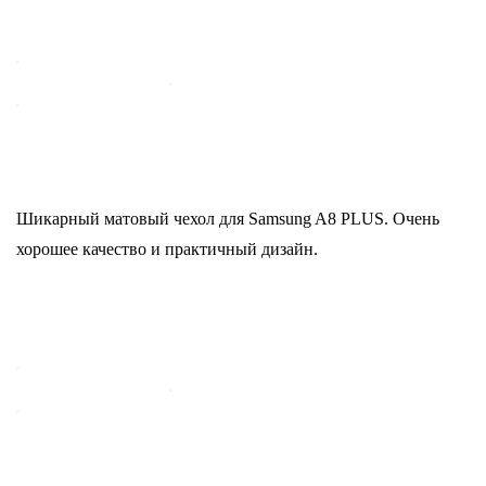
Шикарный матовый чехол для Samsung A8 PLUS. Очень
хорошее качество и практичный дизайн.