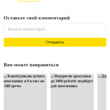
Оставьте свой комментарий
Вам может понравиться