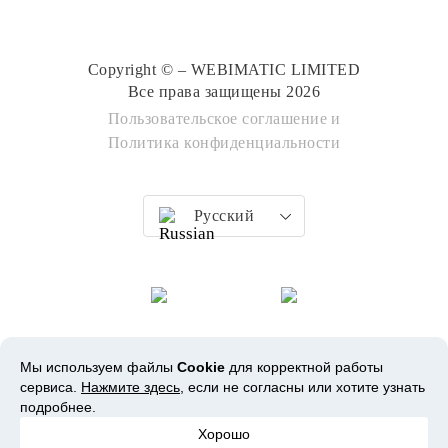
Copyright © – WEBIMATIC LIMITED
Все права защищены 2026
Пользовательское соглашение
и
Политика конфиденциальности
Русский
Мы используем файлы
Cookie
для корректной работы
сервиса.
Нажмите здесь
, если не согласны или хотите узнать
подробнее.
Хорошо