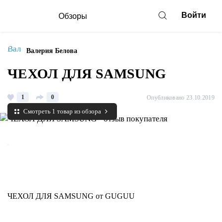
Войти
Обзоры
Валерия Белова
ЧЕХОЛ ДЛЯ SAMSUNG
1
0
Опубликовано 23.10.2019
Смотреть 1 товар из обзора
ЧЕХОЛ ДЛЯ SAMSUNG от GUGUU