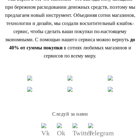
при бережном расходовании денежных средств, поэтому мы
предлагаем новый инструмент. Объединяя сотни магазинов,
технологии и дизайн, мы создали восхитительный кэшбэк-
сервис, чтобы сделать ваши покупки по-настоящему
экономными. С помощью нашего сервиса можно вернуть
до
40% от суммы покупки
в сотнях любимых магазинов и
сервисов по всему миру.
Следуй за нами