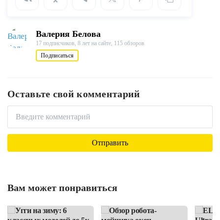
Валерия Белова
17 подписчиков,
8 лет на сайте,
115 обзоров
Подписаться
Оставьте свой комментарий
Вам может понравиться