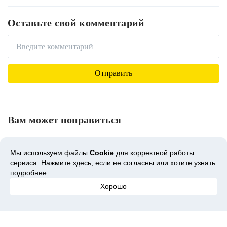
Оставьте свой комментарий
Вам может понравиться
Мы используем файлы
Cookie
для корректной работы
сервиса.
Нажмите здесь
, если не согласны или хотите узнать
подробнее.
Хорошо