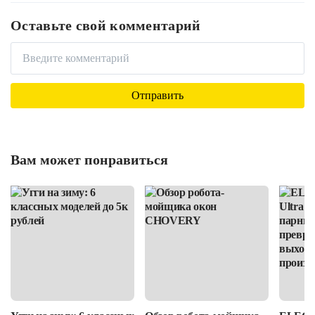
Оставьте свой комментарий
Вам может понравиться