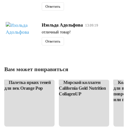
Ответить
Изольда Адольфова
13.09.19
отличный товар!
Ответить
Вам может понравиться