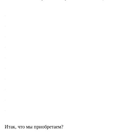
Итак, что мы приобретаем?