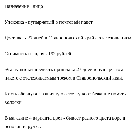
Назначение - лицо
Упаковка - пупырчатый в почтовый пакет
Доставка - 27 дней в Ставропольский край с отслеживанием
Стоимость сегодня - 192 рублей
Эта пушистая прелесть пришла за 27 дней в пупырчатом
пакете с отслеживаемым треком в Ставропольский край.
Кисть обернута в защитную сеточку во избежание помять
волоски.
В магазине 4 варианта цвет - бывает разного цвета ворс и
основание-ручка.