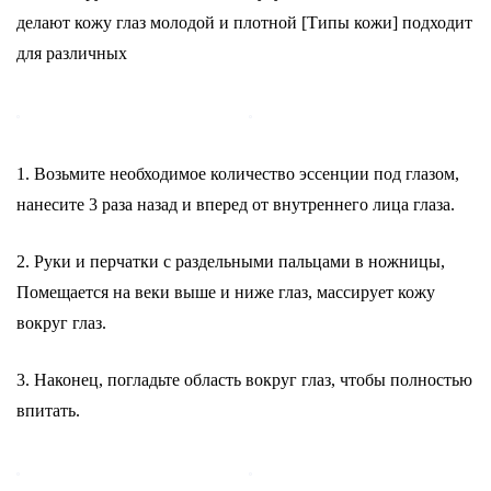
делают кожу глаз молодой и плотной [Типы кожи] подходит
для различных
1. Возьмите необходимое количество эссенции под глазом,
нанесите 3 раза назад и вперед от внутреннего лица глаза.
2. Руки и перчатки с раздельными пальцами в ножницы,
Помещается на веки выше и ниже глаз, массирует кожу
вокруг глаз.
3. Наконец, погладьте область вокруг глаз, чтобы полностью
впитать.