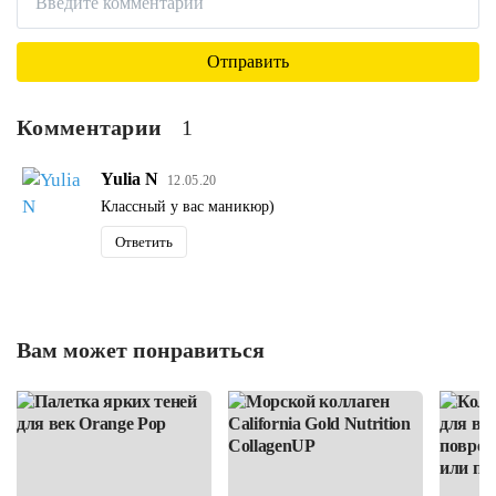
Комментарии
1
Yulia N
12.05.20
Классный у вас маникюр)
Ответить
Вам может понравиться