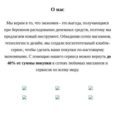
О нас
Мы верим в то, что экономия - это выгода, получающаяся
при бережном расходовании денежных средств, поэтому мы
предлагаем новый инструмент. Объединяя сотни магазинов,
технологии и дизайн, мы создали восхитительный кэшбэк-
сервис, чтобы сделать ваши покупки по-настоящему
экономными. С помощью нашего сервиса можно вернуть
до
40% от суммы покупки
в сотнях любимых магазинов и
сервисов по всему миру.