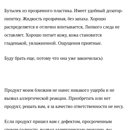
Бутылек из прозрачного пластика. Имеет удобный дозатор-
пипетку. Жидкость прозрачная, без запаха. Хорошо
распределяется и отлично впитывается, Липкого следа не
оставляет. Хорошо питает кожу, кожа становится
гладенькой, увлажненной. Ощущения приятные.
Буду брать еще, потому что она уже закончилась)
Продукт моим близким не нанес никакого ущерба и не
вызвал аллергической реакции. Приобретать или нет
продукт, решать вам, я за качество ответственности не несу.
Если продукт пришел вам с дефектом, просроченным
сроком годности, вызвал аллергическую реакцию, вы