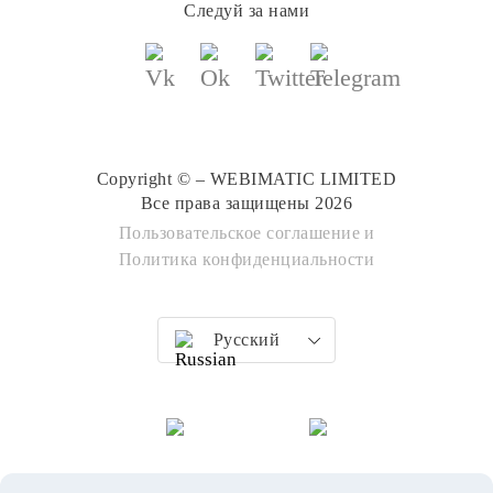
Следуй за нами
Copyright © – WEBIMATIC LIMITED
Все права защищены 2026
Пользовательское соглашение
и
Политика конфиденциальности
Русский