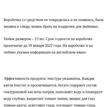
Коробочка со средством не повредилась и не помялась, была
запаяна в слюду, можно брать на подарочек для любимых.
Тюбик размером – 15 мл. Срок годности на коробочке
пропечатан до 19 января 2022 года. На коробочке и на
тюбике указана информация на английском языке.
Эффективность продукта: текстура увлажнена, Каждая
капля блестит и просвечивается, богато содержит состав
гиалуроновой кислоты натрия, пополняет воду и блокирует
воду глубоко, выцветает тонкие линии, мешки для глаз,
темные круги, осветляют глаза, улучшают темные глаза,