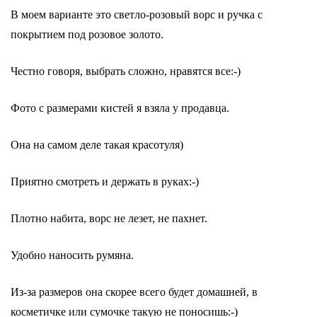
В моем варианте это светло-розовый ворс и ручка с
покрытием под розовое золото.
Честно говоря, выбрать сложно, нравятся все:-)
Фото с размерами кистей я взяла у продавца.
Она на самом деле такая красотуля)
Приятно смотреть и держать в руках:-)
Плотно набита, ворс не лезет, не пахнет.
Удобно наносить румяна.
Из-за размеров она скорее всего будет домашней, в
косметичке или сумочке такую не поносишь:-)