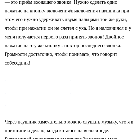
— это приём входящего звонка. Нужно сделать одно
нажатие на кнопку включения\выключения наушника при
этом его нужно удерживать двумя пальцами той же руки,
чтобы при нажатии он не слетел с уха. Но я наловчился и у
меня получается первого раза принять звонок! Двойное
нажатие на эту же кнопку - повтор последнего звонка.
Громкости достаточно, чтобы понимать, что говорит
собеседник!
Через наушник замечательно можно слушать музыку, что я в
принципе и делаю, когда катаюсь на велосипеде.