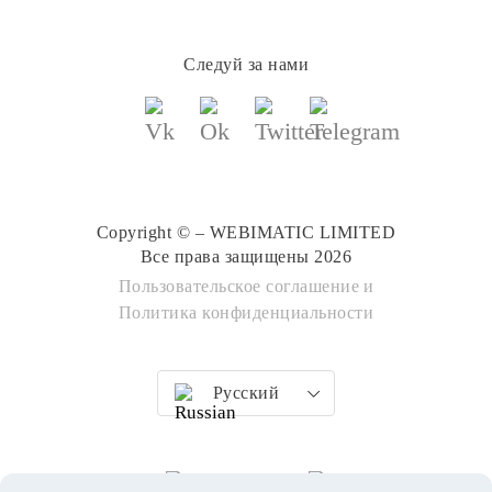
Следуй за нами
Copyright © – WEBIMATIC LIMITED
Все права защищены 2026
Пользовательское соглашение
и
Политика конфиденциальности
Русский