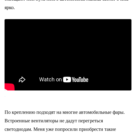
ярко.
По креплению подходят на многие автомобильные фары.
Встроенные вентиляторы не дадут перегреться
светодиодам. Меня уже попросили приобрести такие