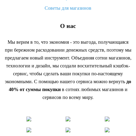
Советы для магазинов
О нас
Мы верим в то, что экономия - это выгода, получающаяся
при бережном расходовании денежных средств, поэтому мы
предлагаем новый инструмент. Объединяя сотни магазинов,
технологии и дизайн, мы создали восхитительный кэшбэк-
сервис, чтобы сделать ваши покупки по-настоящему
экономными. С помощью нашего сервиса можно вернуть
до
40% от суммы покупки
в сотнях любимых магазинов и
сервисов по всему миру.