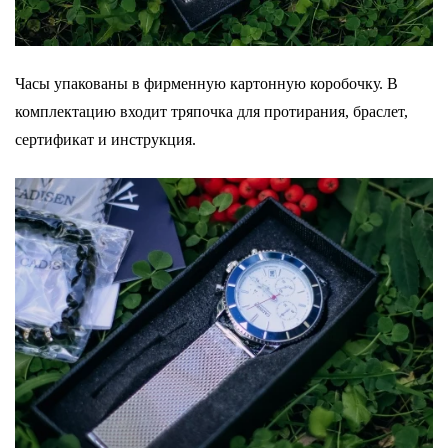
Часы упакованы в фирменную картонную коробочку. В
комплектацию входит тряпочка для протирания, браслет,
сертификат и инструкция.