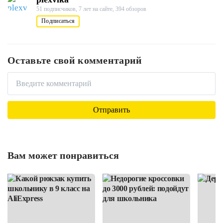
51 подписчиков,
7 лет на сайте,
394 обзоров
Подписаться
Оставьте свой комментарий
Вам может понравиться