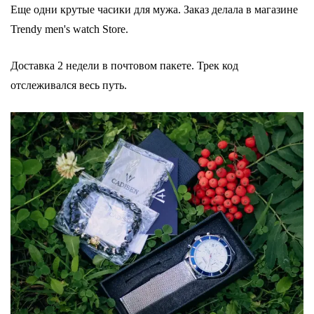
Еще одни крутые часики для мужа. Заказ делала в магазине
Trendy men's watch Store. ⠀
Доставка 2 недели в почтовом пакете. Трек код
отслеживался весь путь.