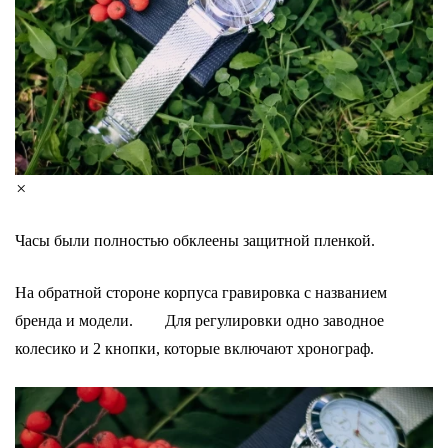
×
Часы были полностью обклеены защитной пленкой.
На обратной стороне корпуса гравировка с названием
бренда и модели. ⠀⠀ Для регулировки одно заводное
колесико и 2 кнопки, которые включают хронограф.