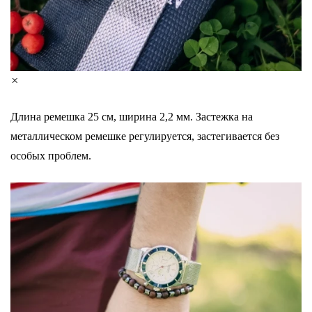
×
Длина ремешка 25 см, ширина 2,2 мм. Застежка на
металлическом ремешке регулируется, застегивается без
особых проблем.