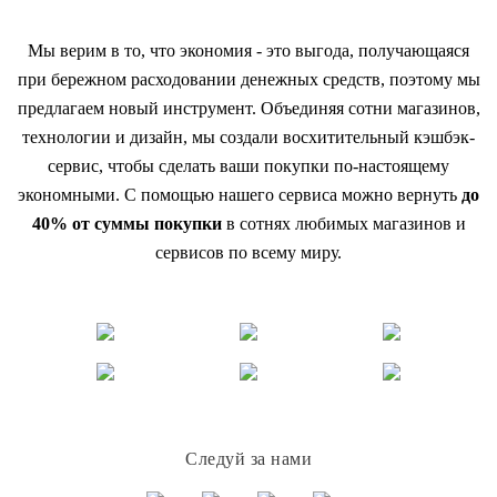
Мы верим в то, что экономия - это выгода, получающаяся
при бережном расходовании денежных средств, поэтому мы
предлагаем новый инструмент. Объединяя сотни магазинов,
технологии и дизайн, мы создали восхитительный кэшбэк-
сервис, чтобы сделать ваши покупки по-настоящему
экономными. С помощью нашего сервиса можно вернуть
до
40% от суммы покупки
в сотнях любимых магазинов и
сервисов по всему миру.
Следуй за нами