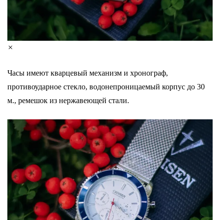
×
Часы имеют кварцевый механизм и хронограф,
противоударное стекло, водонепроницаемый корпус до 30
м., ремешок из нержавеющей стали. ⠀ ⠀