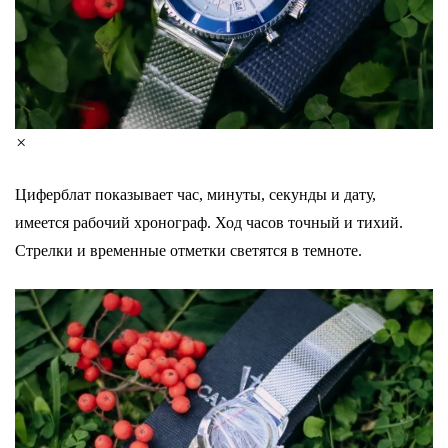
×
Циферблат показывает час, минуты, секунды и дату,
имеется рабочий хронограф. Ход часов точный и тихий.
Стрелки и временные отметки светятся в темноте.