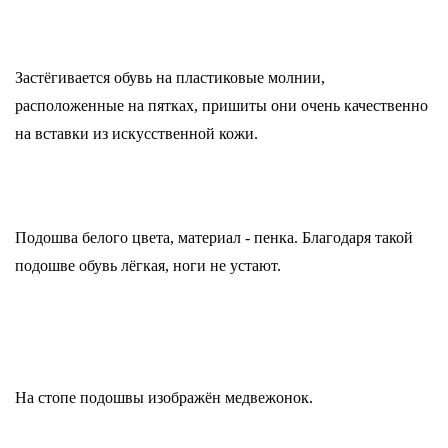
Застёгивается обувь на пластиковые молнии,
расположенные на пятках, пришиты они очень качественно
на вставки из искусственной кожи.
Подошва белого цвета, материал - пенка. Благодаря такой
подошве обувь лёгкая, ноги не устают.
На стопе подошвы изображён медвежонок.