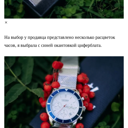
×
На выбор у продавца представлено несколько расцветок
часов, я выбрала с синей окантовкой циферблата.