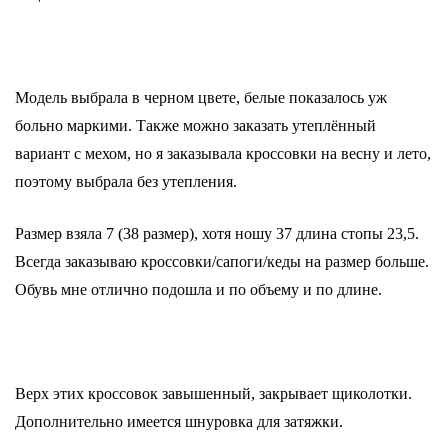
Модель выбрала в черном цвете, белые показалось уж
больно маркими. Также можно заказать утеплённый
вариант с мехом, но я заказывала кроссовки на весну и лето,
поэтому выбрала без утепления.
Размер взяла 7 (38 размер), хотя ношу 37 длина стопы 23,5.
Всегда заказываю кроссовки/сапоги/кеды на размер больше.
Обувь мне отлично подошла и по объему и по длине.
Верх этих кроссовок завышенный, закрывает щиколотки.
Дополнительно имеется шнуровка для затяжки.