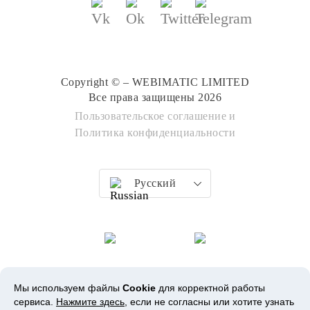
Copyright © – WEBIMATIC LIMITED
Все права защищены 2026
Пользовательское соглашение
и
Политика конфиденциальности
Русский
Мы используем файлы
Cookie
для корректной работы
сервиса.
Нажмите здесь
, если не согласны или хотите узнать