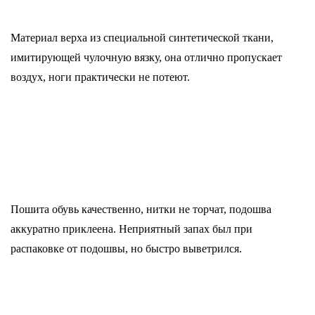
Материал верха из специальной синтетической ткани,
имитирующей чулочную вязку, она отлично пропускает
воздух, ноги практически не потеют.
Пошита обувь качественно, нитки не торчат, подошва
аккуратно приклеена. Неприятный запах был при
распаковке от подошвы, но быстро выветрился.