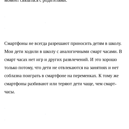
момент связаться с родителями.
Смартфоны не всегда разрешают приносить детям в школу.
Мои дети ходили в школу с аналогичными смарт часами. В
смарт часах нет игр и других развлечений. И это хорошо
только потому, что дети не отвлекаются на занятиях и нет
соблазна поиграть в смартфоне на переменках. К тому же
смартфоны разбивают или теряют дети чаще, чем смарт-
часы.