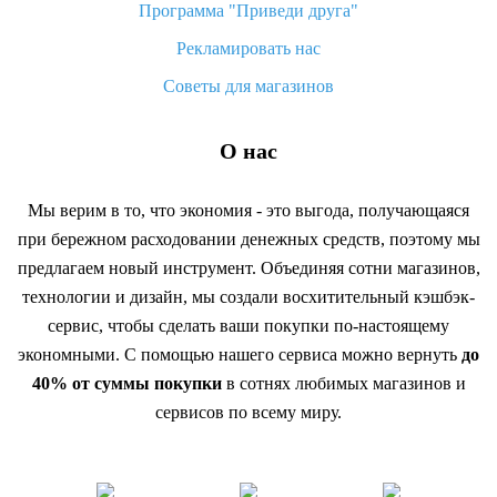
Программа "Приведи друга"
Рекламировать нас
Советы для магазинов
О нас
Мы верим в то, что экономия - это выгода, получающаяся
при бережном расходовании денежных средств, поэтому мы
предлагаем новый инструмент. Объединяя сотни магазинов,
технологии и дизайн, мы создали восхитительный кэшбэк-
сервис, чтобы сделать ваши покупки по-настоящему
экономными. С помощью нашего сервиса можно вернуть
до
40% от суммы покупки
в сотнях любимых магазинов и
сервисов по всему миру.