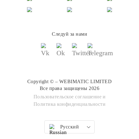
Следуй за нами
Copyright © – WEBIMATIC LIMITED
Все права защищены 2026
Пользовательское соглашение
и
Политика конфиденциальности
Русский