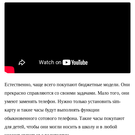
Естественно, чаще всего покупают бюджетные модели. Они
прекрасно справляются со своими задачами. Мало того, они
умеют заменять телефон. Нужно только установить sim-
карту и такие часы будут выполнять функции
обыкновенного сотового телефона. Такие часы покупают
для детей, чтобы они могли носить в школу и в любой