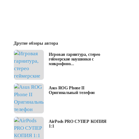
Другие обзоры автора
Игровая гарнитура, стерео
геймерские наушники с
микрофоно...
Asus ROG Phone II
Оригинальный телефон
AirPods PRO СУПЕР КОПИЯ
1:1