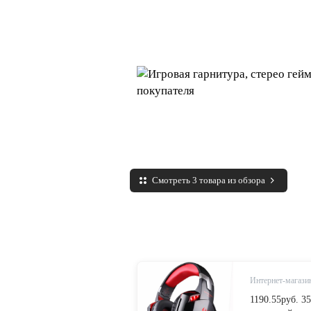
Смотреть 3 товара из обзора
Интернет-магазин
1190.55руб. 