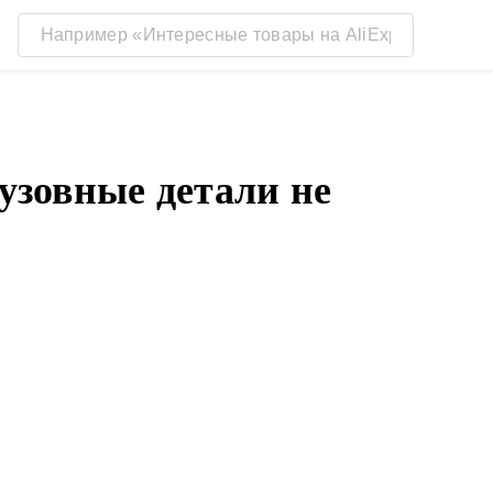
кузовные детали не