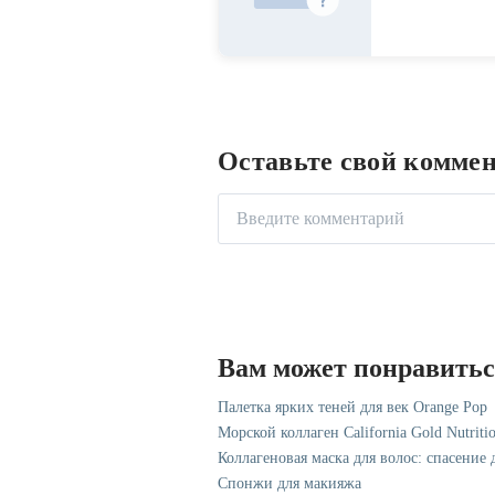
Оставьте свой комме
Вам может понравить
Палетка ярких теней для век Orange Pop
Морской коллаген California Gold Nutriti
Коллагеновая маска для волос: спасение
Спонжи для макияжа