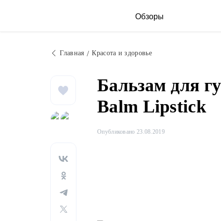
Обзоры
Главная
Красота и здоровье
Бальзам для г
Balm Lipstick
Опубликовано 23.08.2019