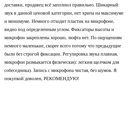
доставки, продавец всё заполнил правильно. Шикарный
звук в данной ценовой категории, нет хрипа на максимуме
и минимуме. Немного отходит пластик на микрофоне,
видно под определенным углом. Фиксаторы высоты и
микрофон закреплены хорошо, люфта нет. По ощущениям
немного маленькие, скорее всего потому что предыдущие
были без строгой фиксации. Регулировка звука плавная,
микрофон размыкается физически(с легким щелчком для
собеседника). Запись с микрофона чистая, без шумов. Я
покупкой доволен, РЕКОМЕНДУЮ!