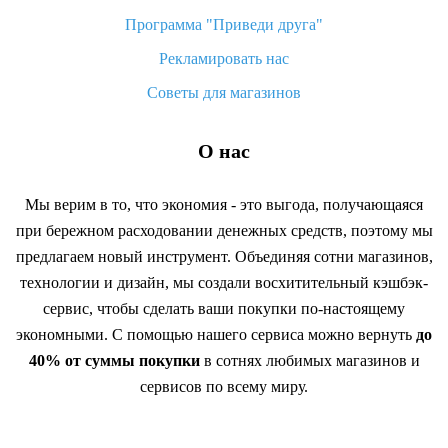
Программа "Приведи друга"
Рекламировать нас
Советы для магазинов
О нас
Мы верим в то, что экономия - это выгода, получающаяся
при бережном расходовании денежных средств, поэтому мы
предлагаем новый инструмент. Объединяя сотни магазинов,
технологии и дизайн, мы создали восхитительный кэшбэк-
сервис, чтобы сделать ваши покупки по-настоящему
экономными. С помощью нашего сервиса можно вернуть
до
40% от суммы покупки
в сотнях любимых магазинов и
сервисов по всему миру.