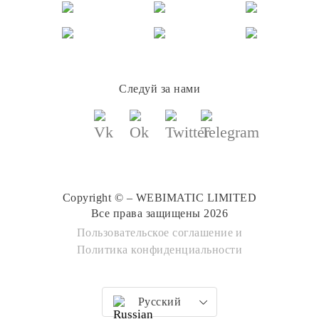
Следуй за нами
Copyright © – WEBIMATIC LIMITED
Все права защищены 2026
Пользовательское соглашение
и
Политика конфиденциальности
Русский