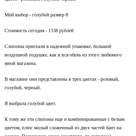
Мой выбор - голубой размер 8
Стоимость сегодня - 1538 рублей
Слипоны приехали в надежной упаковке, большой
воздушной подушке, как и вся обувь из этого любимого
мной магазина.
В магазине они представлены в трех цветах - розовый,
голубой, черный.
Я выбрала голубой цвет.
К тому же эти слипоны еще и комбинированные с белым
цветом, плюс милый сложенный из двух частей бант на