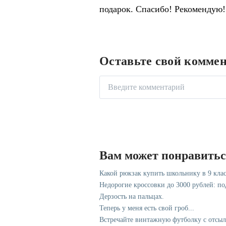
подарок. Спасибо! Рекомендую!
Оставьте свой комме
Вам может понравить
Какой рюкзак купить школьнику в 9 клас
Недорогие кроссовки до 3000 рублей: п
Дерзость на пальцах.
Теперь у меня есть свой гроб...
Встречайте винтажную футболку с отсы