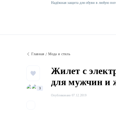
Надёжная защита для обуви в любую пог
Главная
Мода и стиль
Жилет с элект
для мужчин и
3
Опубликовано 07.12.2019