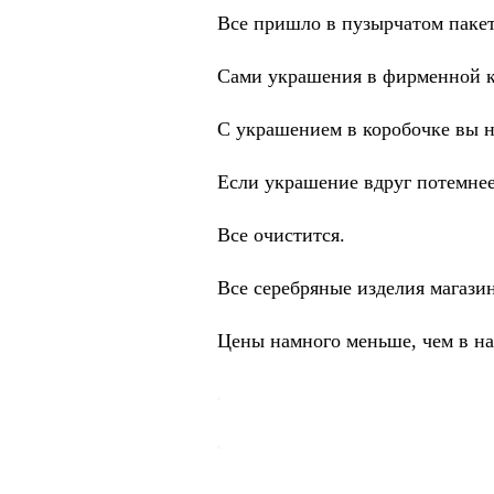
Все пришло в пузырчатом пакет
Сами украшения в фирменной 
С украшением в коробочке вы на
Если украшение вдруг потемнее
Все очистится.
Все серебряные изделия магазин
Цены намного меньше, чем в на