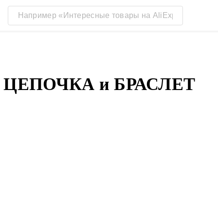
 ЦЕПОЧКА и БРАСЛЕТ