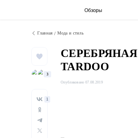
Обзоры
Главная
Мода и стиль
СЕРЕБРЯНАЯ
TARDOO
3
Опубликовано 07.08.2019
1