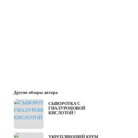
Другие обзоры автора
СЫВОРОТКА С
ГИАЛУРОНОВОЙ
КИСЛОТОЙ !
УКРЕПЛЯЮЩИЙ КРЕМ