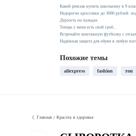
Какой рюкзак купить школьнику в 9 клас
Недорогие кроссовки до 3000 рублей: п
Дерзость на пальцах.
Теперь у меня есть свой гроб...
Встречайте винтажную футболку с отсы
Надёжная защита для обуви в любую пог
Похожие темы
aliexpress
fashion
топ
Главная
Красота и здоровье