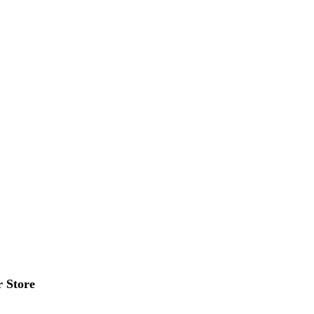
r Store