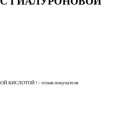
 С ГИАЛУРОНОВОЙ