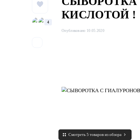
СЫВОРОТКА
КИСЛОТОЙ !
4
Опубликовано 10.05.2020
Смотреть 5 товаров из обзора