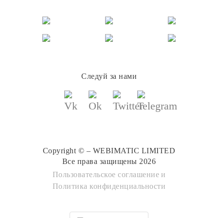
Следуй за нами
Copyright © – WEBIMATIC LIMITED
Все права защищены 2026
Пользовательское соглашение
и
Политика конфиденциальности