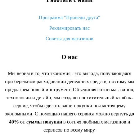
Программа "Приведи друга"
Рекламировать нас
Советы для магазинов
О нас
Мы верим в то, что экономия - это выгода, получающаяся
при бережном расходовании денежных средств, поэтому мы
предлагаем новый инструмент. Объединяя сотни магазинов,
технологии и дизайн, мы создали восхитительный кэшбэк-
сервис, чтобы сделать ваши покупки по-настоящему
экономными. С помощью нашего сервиса можно вернуть
до
40% от суммы покупки
в сотнях любимых магазинов и
сервисов по всему миру.