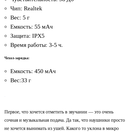
Чип: Realtek
Вес: 5 г
Емкость: 55 мАч
Защита: IPX5
Время работы: 3-5 ч.
Чехол-зарядка:
Емкость: 450 мАч
Вес:33 г
Первое, что хочется отметить в звучании — это очень
сочная и музыкальная подача. Да так, что наушники просто
не хочется вынимать из ушей. Какого то уклона в микро