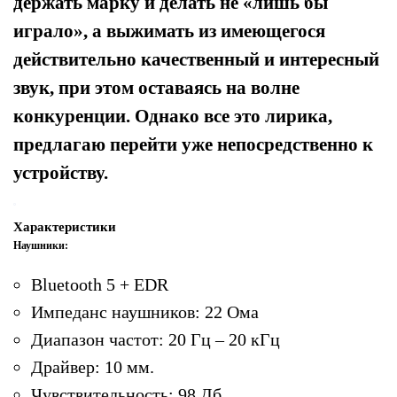
держать марку и делать не «лишь бы
играло», а выжимать из имеющегося
действительно качественный и интересный
звук, при этом оставаясь на волне
конкуренции. Однако все это лирика,
предлагаю перейти уже непосредственно к
устройству.
Характеристики
Наушники:
Bluetooth 5 + EDR
Импеданс наушников: 22 Ома
Диапазон частот: 20 Гц – 20 кГц
Драйвер: 10 мм.
Чувствительность: 98 Дб