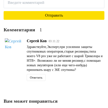
Комментарии
1
Сергей Ков
03.11.22
Здравствуйте,Эксперт,при усилении защиты
спутниковых операторов,старые ресиверы,типа
моего V8 pro уже не работают с шарой Триколора и
НТВ+. Возможно ли не меняя ресивер,с помощью
новых эмуляторов (или еще чего-нибудь)
принимать шару с 36Е спутника?
Ответить
Вам может понравиться