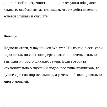
кристальной прозрачности, но при этом ушки обладают
каким то особенным магнетизмом, что их действительно
хочется слушать и слушать.
Выводы
Подводя итоги, у наушников Whizzer TP1 конечно есть свои
недостатки, но связь они держат отлично, очень стильно
выглядят и просто шикарно звучат. Если говорить
исключительно о звучании подобного типа наушников, то
лучше я до сих пор не слышал, а у меня побывало довольно
много моделей.