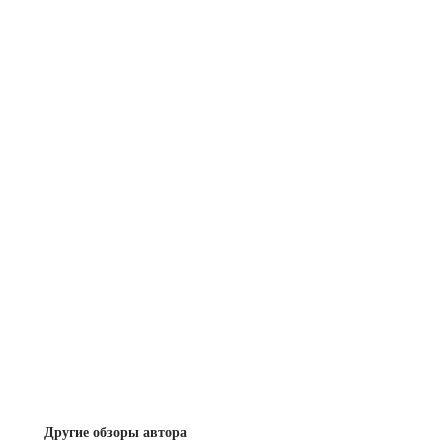
Другие обзоры автора