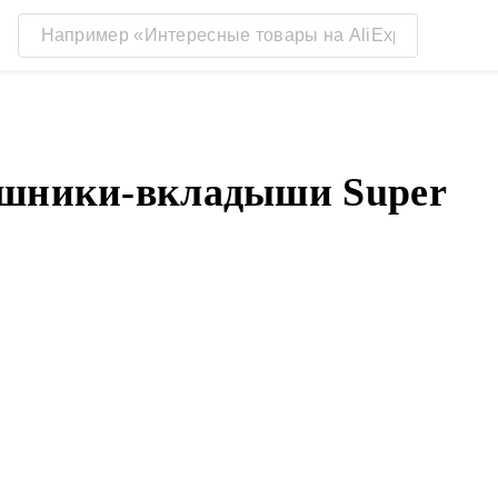
ушники-вкладыши Super