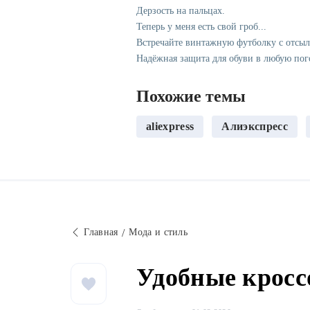
Дерзость на пальцах.
Теперь у меня есть свой гроб...
Встречайте винтажную футболку с отсы
Надёжная защита для обуви в любую пог
Похожие темы
aliexpress
Алиэкспресс
Главная
Мода и стиль
Удобные кросс