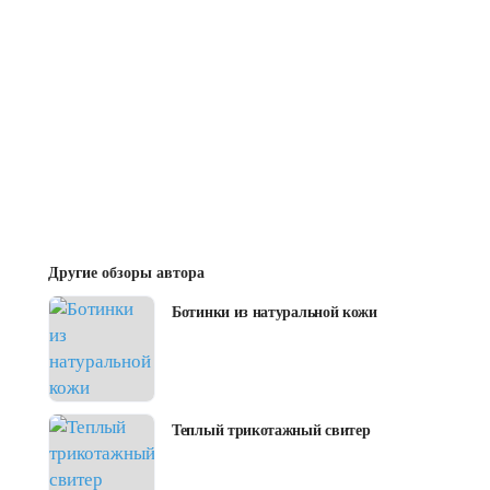
Другие обзоры автора
Ботинки из натуральной кожи
Теплый трикотажный свитер