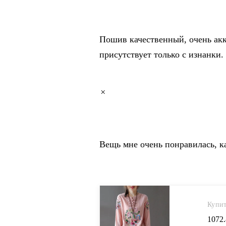
Пошив качественный, очень ак
присутствует только с изнанки.
×
Вещь мне очень понравилась, к
Купит
1072