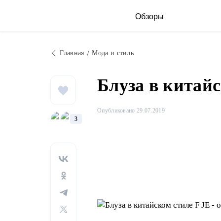
Обзоры
Главная
Мода и стиль
Блуза в китайс
Опубликовано 29.07.2019
3