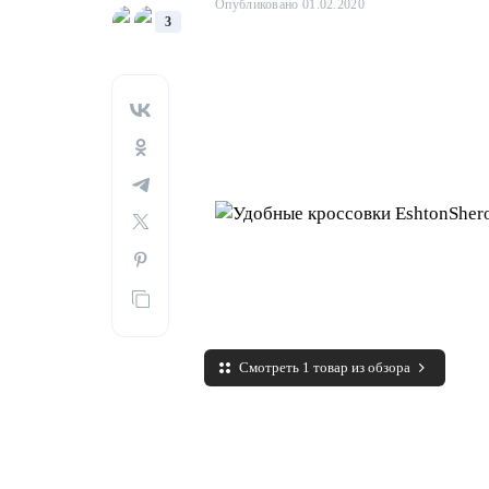
Опубликовано 01.02.2020
3
Смотреть 1 товар из обзора