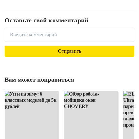
Оставьте свой комментарий
Вам может понравиться