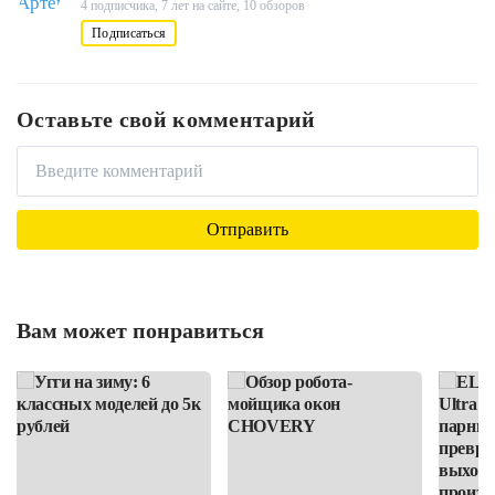
4 подписчика,
7 лет на сайте,
10 обзоров
Подписаться
Оставьте свой комментарий
Вам может понравиться