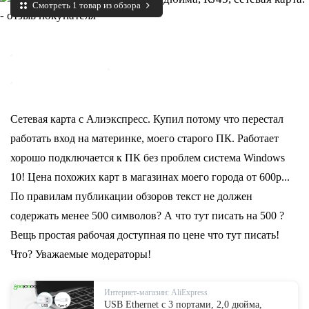
Смотреть 1 товар из обзора
Сетевая карта с Алиэкспресс. Купил потому что перестал
работать вход на материнке, моего старого ПК. Работает
хорошо подключается к ПК без проблем система Windows
10! Цена похожих карт в магазинах моего города от 600р...
По правилам публикации обзоров текст не должен
содержать менее 500 символов? А что тут писать на 500 ?
Вещь простая рабочая доступная по цене что тут писать!
Что? Уважаемые модераторы!
Интернет-магазин: AliExpress
USB Ethernet с 3 портами, 2,0 дюйма,