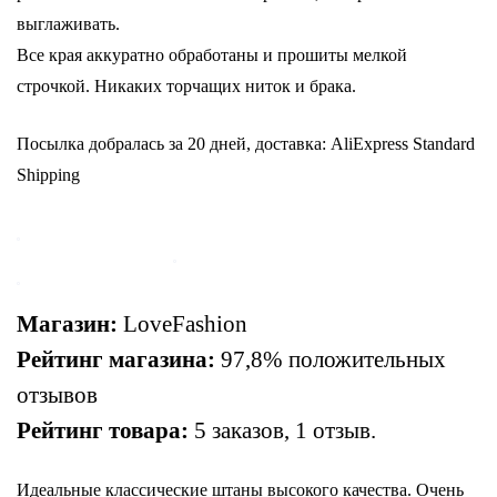
выглаживать.
Все края аккуратно обработаны и прошиты мелкой
строчкой. Никаких торчащих ниток и брака.
Посылка добралась за 20 дней, доставка: AliExpress Standard
Shipping
Магазин:
LoveFashion
Рейтинг магазина:
97,8% положительных
отзывов
Рейтинг товара:
5 заказов, 1 отзыв.
Идеальные классические штаны высокого качества. Очень