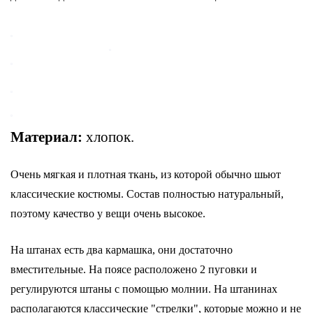
Материал:
хлопок.
Очень мягкая и плотная ткань, из которой обычно шьют
классические костюмы. Состав полностью натуральный,
поэтому качество у вещи очень высокое.
На штанах есть два кармашка, они достаточно
вместительные. На поясе расположено 2 пуговки и
регулируются штаны с помощью молнии. На штанинах
располагаются классические "стрелки", которые можно и не