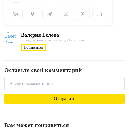
Валерия Белова
17 подписчиков,
8 лет на сайте,
115 обзоров
Подписаться
Оставьте свой комментарий
Вам может понравиться