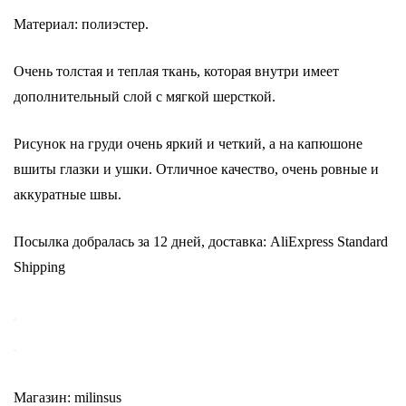
Материал: полиэстер.
Очень толстая и теплая ткань, которая внутри имеет
дополнительный слой с мягкой шерсткой.
Рисунок на груди очень яркий и четкий, а на капюшоне
вшиты глазки и ушки. Отличное качество, очень ровные и
аккуратные швы.
Посылка добралась за 12 дней, доставка: AliExpress Standard
Shipping
Магазин: milinsus