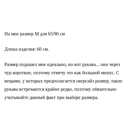
На мне размер М для 65/90 см
Длина изделия: 60 см.
Размер подошел мне идеально, но вот рукава... они через
чур короткие, поэтому отмечу это как большой минус. С
вещами, у которых предполагается оверсайз размер, такие
рукава встречаются крайне редко, поэтому обязательно
учитывайте данный факт при выборе размера.