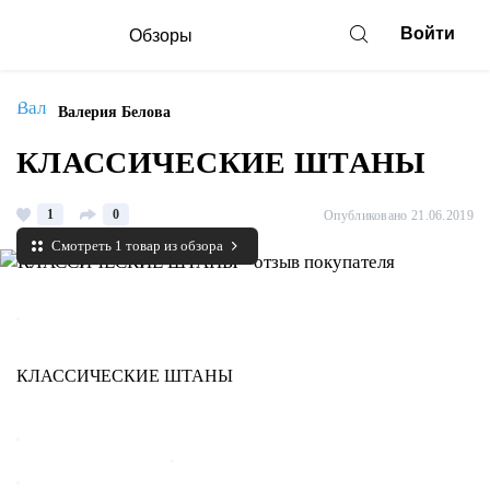
Войти
Обзоры
Валерия Белова
КЛАССИЧЕСКИЕ ШТАНЫ
1
0
Опубликовано 21.06.2019
Смотреть 1 товар из обзора
КЛАССИЧЕСКИЕ ШТАНЫ