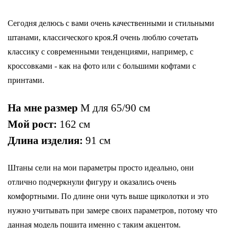
Сегодня делюсь с вами очень качественными и стильными
штанами, классического кроя.Я очень люблю сочетать
классику с современными тенденциями, например, с
кроссовками - как на фото или с большими кофтами с
принтами.
На мне размер
М для 65/90 см
Мой рост:
162 см
Длина изделия:
91 см
Штаны сели на мои параметры просто идеально, они
отлично подчеркнули фигуру и оказались очень
комфортными. По длине они чуть выше щиколотки и это
нужно учитывать при замере своих параметров, потому что
данная модель пошита именно с таким акцентом.