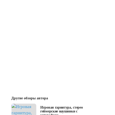
Другие обзоры автора
Игровая гарнитура, стерео
геймерские наушники с