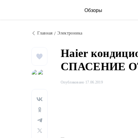
Обзоры
Главная
Электроника
Haier кондици
СПАСЕНИЕ О
Опубликовано 17.06.2019