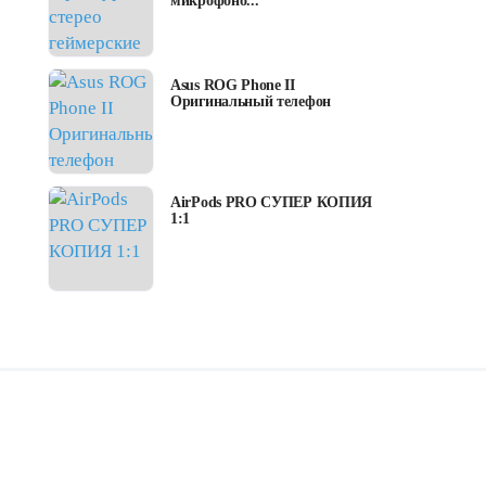
микрофоно...
Asus ROG Phone II
Оригинальный телефон
AirPods PRO СУПЕР КОПИЯ
1:1