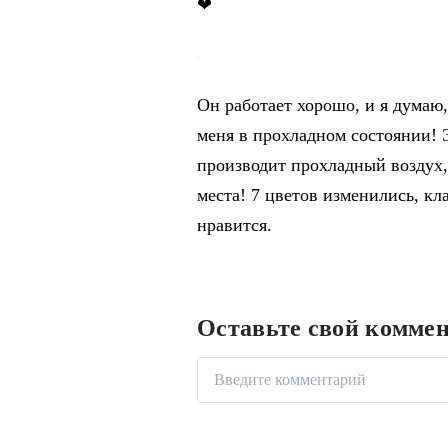
❤
Он работает хорошо, и я думаю,
меня в прохладном состоянии! 
производит прохладный воздух,
места! 7 цветов изменились, к
нравится.
Оставьте свой комме