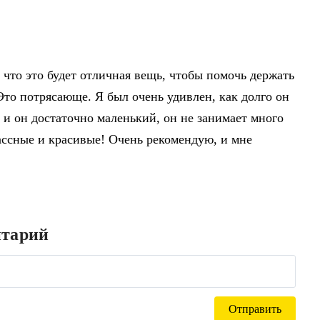
 что это будет отличная вещь, чтобы помочь держать
Это потрясающе. Я был очень удивлен, как долго он
 и он достаточно маленький, он не занимает много
лассные и красивые! Очень рекомендую, и мне
нтарий