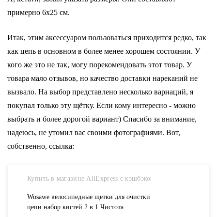
примерно 6х25 см.
Итак, этим аксессуаром пользоваться приходится редко, так
как цепь в основном в более менее хорошем состоянии. У
кого же это не так, могу порекомендовать этот товар. У
товара мало отзывов, но качество доставки нареканий не
вызвало. На выбор представлено несколько вариаций, я
покупал только эту щётку. Если кому интересно - можно
выбрать и более дорогой вариант) Спасибо за внимание,
надеюсь, не утомил вас своими фотографиями. Вот,
собственно, ссылка:
Купить в магазине AliExpress с кэшбэком
Wosawe велосипедные щетки для очистки
цепи набор кистей 2 в 1 Чистота