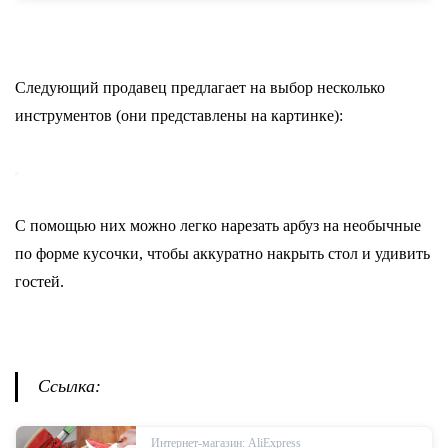
Следующий продавец предлагает на выбор несколько
инструментов (они представлены на картинке):
С помощью них можно легко нарезать арбуз на необычные
по форме кусочки, чтобы аккуратно накрыть стол и удивить
гостей.
Ссылка:
Интернет-магазин: AliExpress