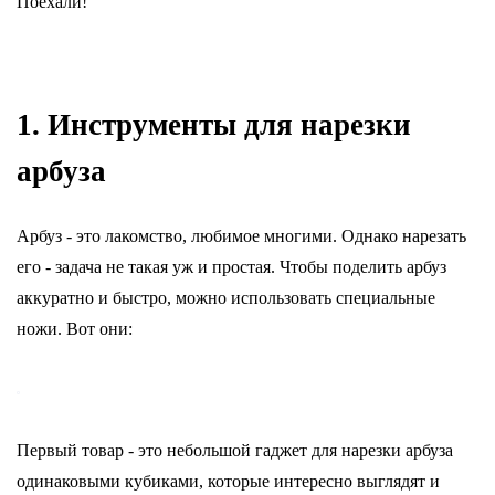
Поехали!
1. Инструменты для нарезки
арбуза
Арбуз - это лакомство, любимое многими. Однако нарезать
его - задача не такая уж и простая. Чтобы поделить арбуз
аккуратно и быстро, можно использовать специальные
ножи. Вот они:
Первый товар - это небольшой гаджет для нарезки арбуза
одинаковыми кубиками, которые интересно выглядят и