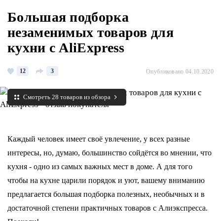
Большая подборка
незаменимых товаров для
кухни с AliExpress
12
3
Опубликовано 04.10.2020
Смотреть 28 товаров из обзора
Каждый человек имеет своё увлечение, у всех разные
интересы, но, думаю, большинство сойдётся во мнении, что
кухня - одно из самых важных
мест в доме. А для того
чтобы на кухне царили порядок и уют, вашему вниманию
предлагается большая подборка полезных, необычных и в
достаточной степени практичных товаров с Алиэкспресса.