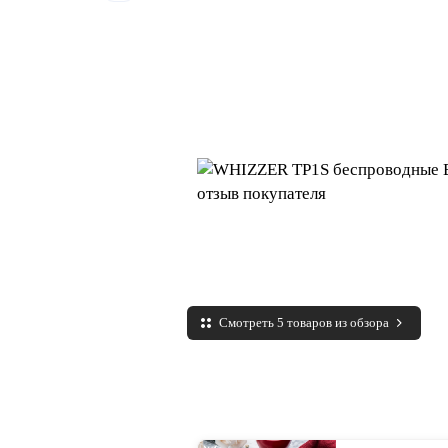
Смотреть 5 товаров из обзора