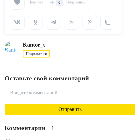
Нравится
Поделились
0
Kantor_t
Подписаться
Оставьте свой комментарий
Комментарии
1