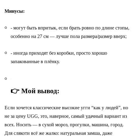
Минусы:
- могут быть впритык, если брать ровно по длине стопы,
особенно на 27 см — лучше пола размера/размер вверх;
- иногда приходят без коробки, просто хорошо
запакованные в плёнку.
👉 Мой вывод:
Если хочется классические высокие угги “как у людей”, но
не за цену UGG, это, наверное, самый удачный вариант из
всех. Носить — в сухой мороз, прогулки, машина, город.
Для слякоти всё же жалко: натуральная замша, даже