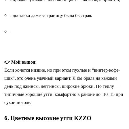
- доставка даже за границу была быстрая.
👉 Мой вывод:
Если хочется низкие, но при этом пухлые и “винтер-кофе-
шик”, это очень удачный вариант. Я бы брала на каждый
день под джинсы, леггинсы, широкие брюки. По теплу —
типичные хорошие угги: комфортно в районе до -10–15 при
сухой погоде.
6. Цветные высокие угги KZZO