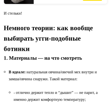
И стельки!
Немного теории: как вообще
выбирать угги-подобные
ботинки
1. Материалы — на что смотреть
В идеале:
натуральная овчина/овечий мех внутри и
замша/овчина снаружи. Такой материал:
- отлично держит тепло и “дышит” — не парит, а
именно держит комфортную температуру;