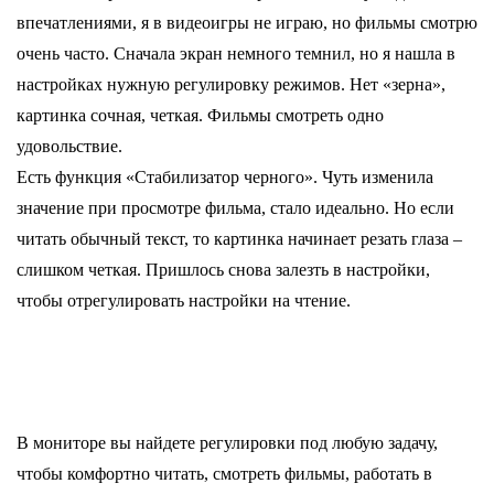
впечатлениями, я в видеоигры не играю, но фильмы смотрю 
очень часто. Сначала экран немного темнил, но я нашла в 
настройках нужную регулировку режимов. Нет «зерна», 
картинка сочная, четкая. Фильмы смотреть одно 
удовольствие.
Есть функция «Стабилизатор черного». Чуть изменила 
значение при просмотре фильма, стало идеально. Но если 
читать обычный текст, то картинка начинает резать глаза – 
слишком четкая. Пришлось снова залезть в настройки, 
чтобы отрегулировать настройки на чтение.
В мониторе вы найдете регулировки под любую задачу, 
чтобы комфортно читать, смотреть фильмы, работать в 