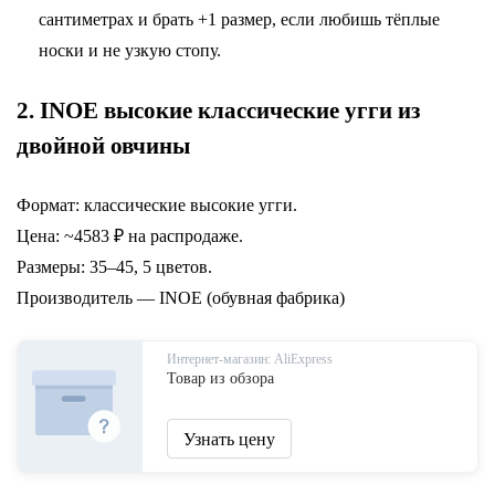
сантиметрах и брать +1 размер, если любишь тёплые
носки и не узкую стопу.
2. INOE высокие классические угги из
двойной овчины
Формат: классические высокие угги.
Цена: ~4583 ₽ на распродаже.
Размеры: 35–45, 5 цветов.
Производитель — INOE (обувная фабрика)
Интернет-магазин: AliExpress
Товар из обзора
Узнать цену