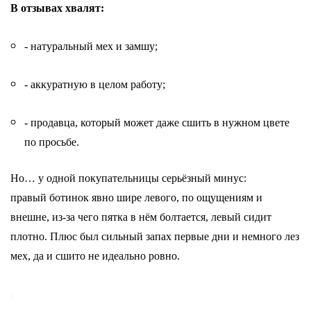
В отзывах хвалят:
- натуральный мех и замшу;
- аккуратную в целом работу;
- продавца, который может даже сшить в нужном цвете
по просьбе.
Но… у одной покупательницы серьёзный минус:
правый ботинок явно шире левого, по ощущениям и
внешне, из-за чего пятка в нём болтается, левый сидит
плотно. Плюс был сильный запах первые дни и немного лез
мех, да и сшито не идеально ровно.