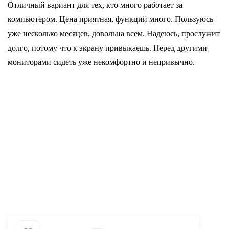
Отличный вариант для тех, кто много работает за 
компьютером. Цена приятная, функций много. Пользуюсь 
уже несколько месяцев, довольна всем. Надеюсь, прослужит 
долго, потому что к экрану привыкаешь. Перед другими 
мониторами сидеть уже некомфортно и непривычно.