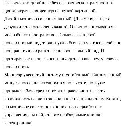
графическом дизайнере без искажения контрастности и 
цвета, играть в видеоигры с четкой картинкой.
Дизайн монитора очень стильный. (Для меня, как для 
девушки, это тоже очень важно). Отлично вписывается в 
мое рабочее пространство. Только с глянцевой 
поверхностью подставки нужно быть аккуратнее, чтобы не 
поцарапать и сохранить ее первоначальный вид. И 
протирать от пыли глянец приходится чаще, чем матовую 
поверхность.
Монитор увесистый, потому и устойчивый. Единственный 
минус - ножка не регулируется по высоте, но я уже 
привыкла. Зато среди прочих характеристик – есть 
возможность наклона экрана и крепления на стену. Кстати, 
на мониторе совсем нет кнопок, но на джойстике 
управления, вы найдете все необходимые кнопки. 
#электроника