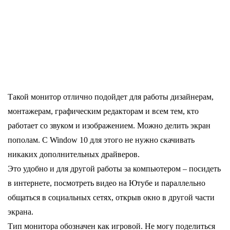
Такой монитор отлично подойдет для работы дизайнерам, 
монтажерам, графическим редакторам и всем тем, кто 
работает со звуком и изображением. Можно делить экран 
пополам. С Window 10 для этого не нужно скачивать 
никаких дополнительных драйверов.
Это удобно и для другой работы за компьютером – посидеть 
в интернете, посмотреть видео на Ютубе и параллельно 
общаться в социальных сетях, открыв окно в другой части 
экрана.
Тип монитора обозначен как игровой. Не могу поделиться 