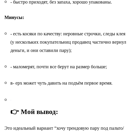
- быстро приходят, без запаха, хорошо упакованы.
Минусы:
- есть косяки по качеству: неровные строчки, следы клея
(у нескольких покупательниц продавец частично вернул
деньги, и они оставили пару);
- маломерят, почти все берут на размер больше;
в- ерх может чуть давить на подъём первое время.
👉 Мой вывод:
Это идеальный вариант “хочу трендовую пару под пальто/