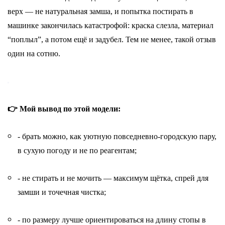
верх — не натуральная замша, и попытка постирать в
машинке закончилась катастрофой: краска слезла, материал
“поплыл”, а потом ещё и задубел. Тем не менее, такой отзыв
один на сотню.
👉 Мой вывод по этой модели:
- брать можно, как уютную повседневно-городскую пару,
в сухую погоду и не по реагентам;
- не стирать и не мочить — максимум щётка, спрей для
замши и точечная чистка;
- по размеру лучше ориентироваться на длину стопы в