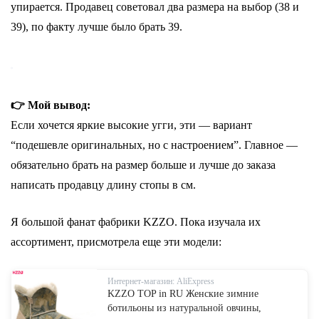
упирается. Продавец советовал два размера на выбор (38 и
39), по факту лучше было брать 39.
👉 Мой вывод:
Если хочется яркие высокие угги, эти — вариант
“подешевле оригинальных, но с настроением”. Главное —
обязательно брать на размер больше и лучше до заказа
написать продавцу длину стопы в см.
Я большой фанат фабрики KZZO. Пока изучала их
ассортимент, присмотрела еще эти модели:
Интернет-магазин: AliExpress
KZZO TOP in RU Женские зимние
ботильоны из натуральной овчины,