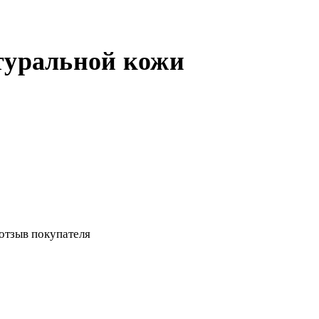
туральной кожи