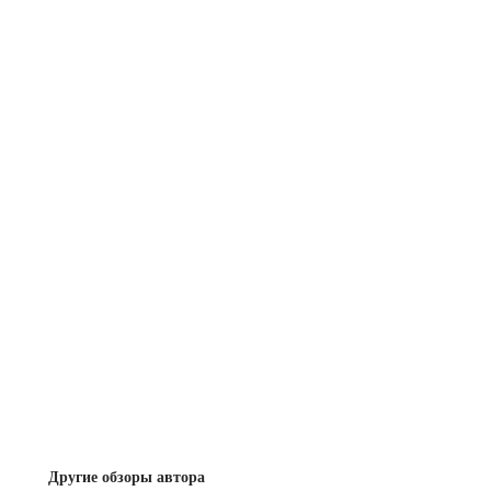
Другие обзоры автора