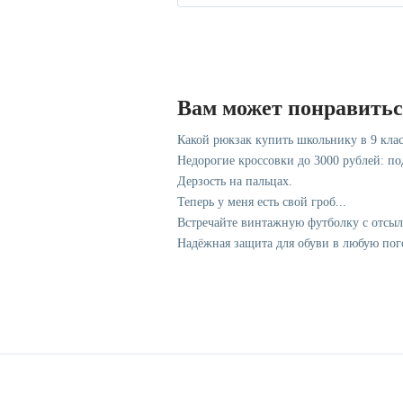
Вам может понравить
Какой рюкзак купить школьнику в 9 клас
Недорогие кроссовки до 3000 рублей: п
Дерзость на пальцах.
Теперь у меня есть свой гроб...
Встречайте винтажную футболку с отсы
Надёжная защита для обуви в любую пог