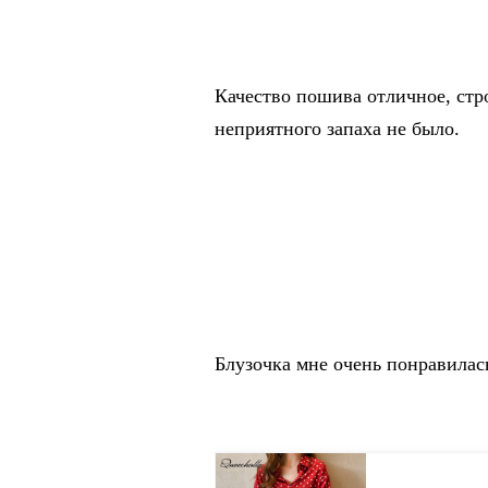
Качество пошива отличное, стр
неприятного запаха не было.
Блузочка мне очень понравилас