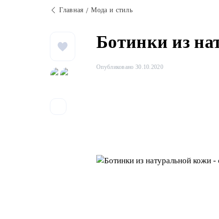
Главная
Мода и стиль
Ботинки из на
Опубликовано 30.10.2020