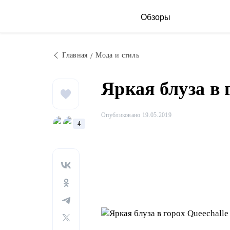
Обзоры
Главная
Мода и стиль
Яркая блуза в 
Опубликовано 19.05.2019
4