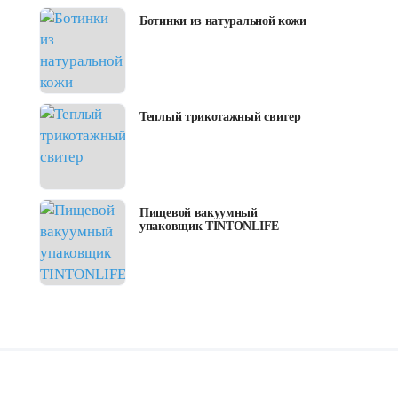
Ботинки из натуральной кожи
Теплый трикотажный свитер
Пищевой вакуумный
упаковщик TINTONLIFE