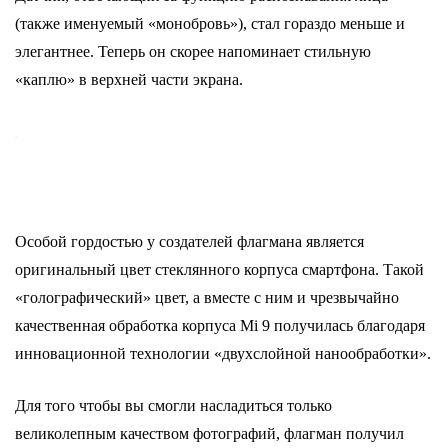
(также именуемый «монобровь»), стал гораздо меньше и
элегантнее.
Теперь он скорее напоминает стильную
«каплю» в верхней части экрана.
Особой гордостью у создателей флагмана является
оригинальный цвет стеклянного корпуса смартфона.
Такой
«голографический» цвет, а вместе с ним и чрезвычайно
качественная обработка корпуса Mi 9 получилась благодаря
инновационной технологии «двухслойной нанообработки».
Для того чтобы вы смогли насладиться только
великолепным качеством фотографий, флагман получил