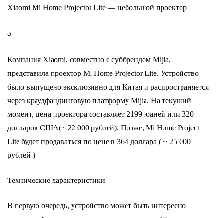
Xiaomi Mi Home Projector Lite — небольшой проектор
Компания Xiaomi, совместно с суббрендом Mijia,
представила проектор Mi Home Projector Lite. Устройство
было выпущено эксклюзивно для Китая и распространяется
через краудфандинговую платформу Mijia. На текущий
момент, цена проектора составляет 2199 юаней или 320
долларов США(~ 22 000 рублей). Позже, Mi Home Project
Lite будет продаваться по цене в 364 доллара ( ~ 25 000
рублей ).
Технические характеристики
В первую очередь, устройство может быть интересно