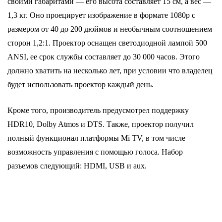
своими габаритами — его высота составляет 15 см, а вес —
1,3 кг. Оно проецирует изображение в формате 1080p с
размером от 40 до 200 дюймов и необычным соотношением
сторон 1,2:1. Проектор оснащен светодиодной лампой 500
ANSI, ее срок службы составляет до 30 000 часов. Этого
должно хватить на несколько лет, при условии что владелец
будет использовать проектор каждый день.
Кроме того, производитель предусмотрел поддержку
HDR10, Dolby Atmos и DTS. Также, проектор получил
полный функционал платформы Mi TV, в том числе
возможность управления с помощью голоса. Набор
разъемов следующий: HDMI, USB и aux.