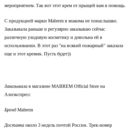
мероприятием. Так вот этот крем от прыщей вам в помощь.
С продукцией марки Mabrem я знакома не понаслышке.
Заказывала раньше и регулярно заказываю сейчас
различную уходовую косметику и довольна ей в
использовании. В этот раз "на всякий пожарный" заказала
еще и этот кремик. Пусть будет))
Заказывала
в магазине MABREM Official Store на
Алиэкспресс
Бренд
Mabrem
Доставка
около 3 недель почтой России. Трек-номер