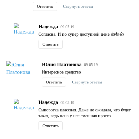
Ответить
Свернуть ответы
Надежда
09.05.19
Согласна. И по супер доступной цене 👍👍👍
Ответить
Юлия Платонова
09.05.19
Интересное средство
Ответить
Свернуть ответы
Надежда
09.05.19
Сыворотка классная. Даже не ожидала, что будет
такая, ведь цена у нее смешная просто.
Ответить