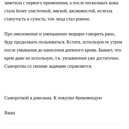
заметила с первого применения, а после нескольких кожа
стала более эластичной, мягкой, шелковистой, исчезла
станутость и сухость, тон лица стал ровнее.
Про омоложение и уменьшение морщин говорить рано,
буду продолжать пользоваться. Кстати, использую ее утром
после умывания до нанесения дневного крема. Бывает, что
крем даже не использую, т.к. увлажнения уже достаточно.
Сыворотка со своими задачами справляется.
Сывороткой я довольна. К покупке #рекомендую
Ваша