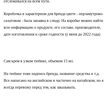
отслеживался на всем пути.
Коробочка в характерном для бренда цвете - перламутрово-
салатовом - была запаяна в слюду. На коробке можно найти
всю информацию о продукте, его составе, производителе,
дате изготовления и сроке годности (у меня до 2022 года)
Сам крем в узком тюбике, объемом 15 мл.
На тюбике тоже надпись бренда, название средства и т.д.
Все написано на английском и частично на китайском, но я
всегда перевожу перед тем, как заказывать.