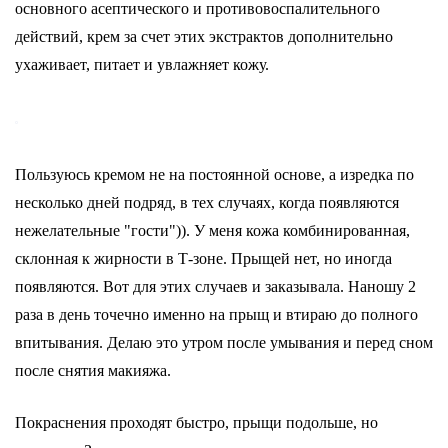
основного асептического и противовоспалительного
действий, крем за счет этих экстрактов дополнительно
ухаживает, питает и увлажняет кожу.
Пользуюсь кремом не на постоянной основе, а изредка по
несколько дней подряд, в тех случаях, когда появляются
нежелательные "гости")). У меня кожа комбинированная,
склонная к жирности в Т-зоне. Прыщей нет, но иногда
появляются. Вот для этих случаев и заказывала. Наношу 2
раза в день точечно именно на прыщ и втираю до полного
впитывания. Делаю это утром после умывания и перед сном
после снятия макияжа.
Покраснения проходят быстро, прыщи подольше, но