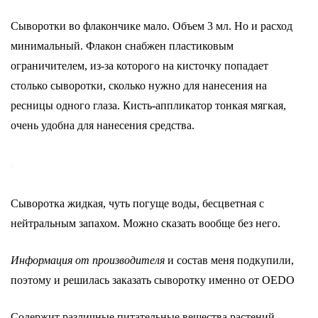
Сыворотки во флакончике мало. Объем 3 мл. Но и расход
минимальный. Флакон снабжен пластиковым
ограничителем, из-за которого на кисточку попадает
столько сыворотки, сколько нужно для нанесения на
ресницы одного глаза. Кисть-аппликатор тонкая мягкая,
очень удобна для нанесения средства.
Сыворотка жидкая, чуть погуще воды, бесцветная с
нейтральным запахом. Можно сказать вообще без него.
Информация от производителя
и состав меня подкупили,
поэтому и решилась заказать сыворотку именно от OEDO
Содержит различные питательные вещества растений,