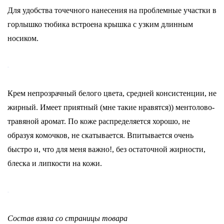
Для удобства точечного нанесения на проблемные участки в
горлышко тюбика встроена крышка с узким длинным
носиком.
Крем непрозрачный белого цвета, средней консистенции, не
жирный. Имеет приятный (мне такие нравятся)) ментолово-
травяной аромат. По коже распределяется хорошо, не
образуя комочков, не скатывается. Впитывается очень
быстро и, что для меня важно!, без остаточной жирности,
блеска и липкости на кожи.
Состав взяла со страницы товара