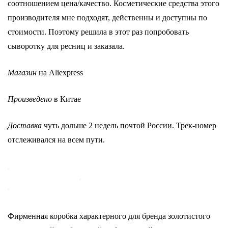
соотношением цена/качество. Косметические средства этого
производителя мне подходят, действенны и доступны по
стоимости. Поэтому решила в этот раз попробовать
сыворотку для ресниц и заказала.
Магазин
на Aliexpress
Произведено
в Китае
Доставка
чуть дольше 2 недель почтой России. Трек-номер
отслеживался на всем пути.
Фирменная коробка характерного для бренда золотистого