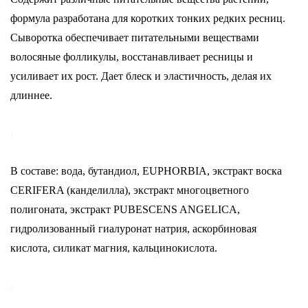
формула разработана для коротких тонких редких ресниц.
Сыворотка обеспечивает питательными веществами
волосяные фолликулы, восстанавливает ресницы и
усиливает их рост. Дает блеск и эластичность, делая их
длиннее.
В составе: вода, бутандиол, EUPHORBIA, экстракт воска
CERIFERA (канделилла), экстракт многоцветного
полигоната, экстракт PUBESCENS ANGELICA,
гидролизованный гиалуронат натрия, аскорбиновая
кислота, силикат магния, кальцинокислота.