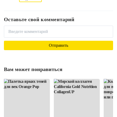
Оставьте свой комментарий
Вам может понравиться