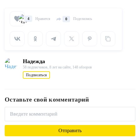
Нравится
Поделились
4
0
Надежда
58 подписчиков,
8 лет на сайте,
148 обзоров
Подписаться
Оставьте свой комментарий