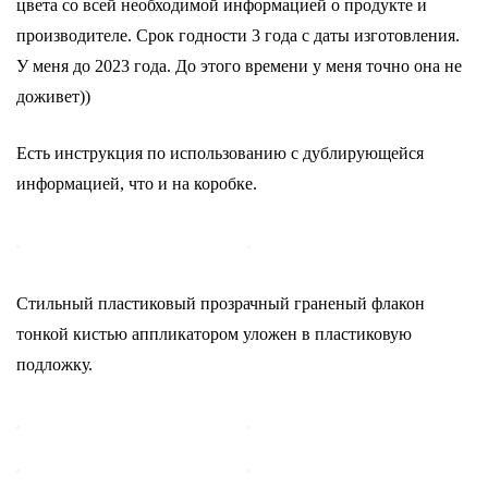
цвета со всей необходимой информацией о продукте и
производителе. Срок годности 3 года с даты изготовления.
У меня до 2023 года. До этого времени у меня точно она не
доживет))
Есть инструкция по использованию с дублирующейся
информацией, что и на коробке.
Стильный пластиковый прозрачный граненый флакон
тонкой кистью аппликатором уложен в пластиковую
подложку.