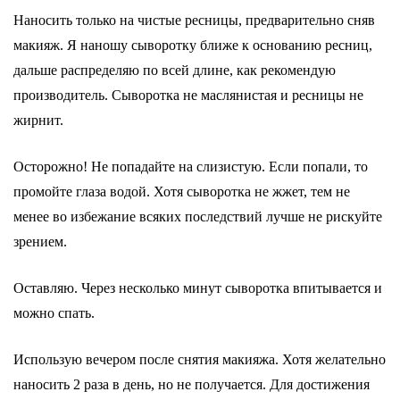
Наносить только на чистые ресницы, предварительно сняв
макияж. Я наношу сыворотку ближе к основанию ресниц,
дальше распределяю по всей длине, как рекомендую
производитель. Сыворотка не маслянистая и ресницы не
жирнит.
Осторожно! Не попадайте на слизистую. Если попали, то
промойте глаза водой. Хотя сыворотка не жжет, тем не
менее во избежание всяких последствий лучше не рискуйте
зрением.
Оставляю. Через несколько минут сыворотка впитывается и
можно спать.
Использую вечером после снятия макияжа. Хотя желательно
наносить 2 раза в день, но не получается. Для достижения