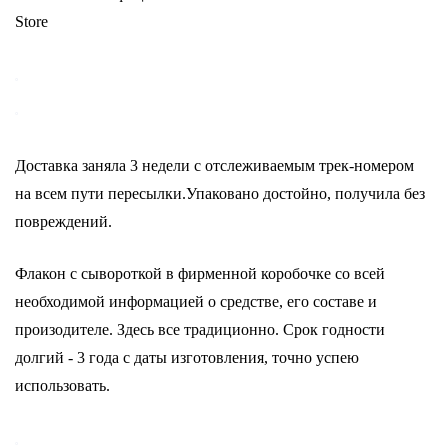
Store
Доставка заняла 3 недели с отслеживаемым трек-номером
на всем пути пересылки.Упаковано достойно, получила без
повреждений.
Флакон с сывороткой в фирменной коробочке со всей
необходимой информацией о средстве, его составе и
произодителе. Здесь все традиционно. Срок годности
долгий - 3 года с даты изготовления, точно успею
использовать.