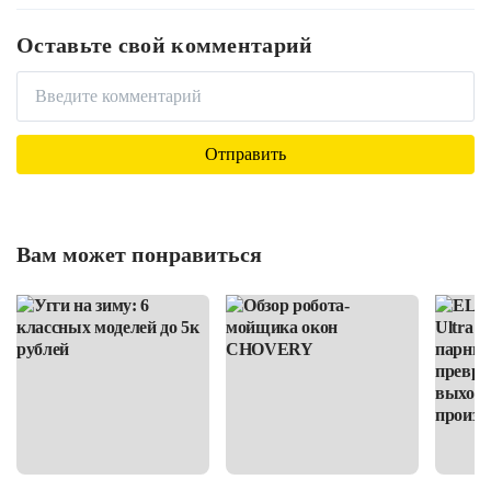
Оставьте свой комментарий
Вам может понравиться