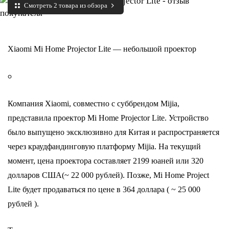
Смотреть 2 товара из обзора
Xiaomi Mi Home Projector Lite — небольшой проектор
Компания Xiaomi, совместно с суббрендом Mijia,
представила проектор Mi Home Projector Lite. Устройство
было выпущено эксклюзивно для Китая и распространяется
через краудфандинговую платформу Mijia. На текущий
момент, цена проектора составляет 2199 юаней или 320
долларов США(~ 22 000 рублей). Позже, Mi Home Project
Lite будет продаваться по цене в 364 доллара ( ~ 25 000
рублей ).