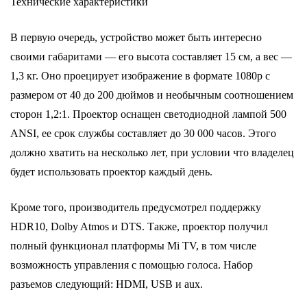
Технические характеристики
В первую очередь, устройство может быть интересно
своими габаритами — его высота составляет 15 см, а вес —
1,3 кг. Оно проецирует изображение в формате 1080p с
размером от 40 до 200 дюймов и необычным соотношением
сторон 1,2:1. Проектор оснащен светодиодной лампой 500
ANSI, ее срок службы составляет до 30 000 часов. Этого
должно хватить на несколько лет, при условии что владелец
будет использовать проектор каждый день.
Кроме того, производитель предусмотрел поддержку
HDR10, Dolby Atmos и DTS. Также, проектор получил
полный функционал платформы Mi TV, в том числе
возможность управления с помощью голоса. Набор
разъемов следующий: HDMI, USB и aux.