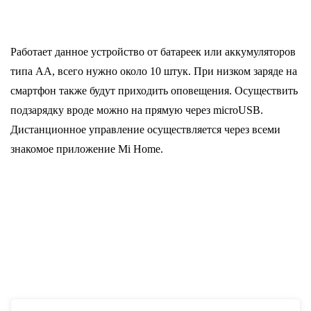
Работает данное устройство от батареек или аккумуляторов
типа АА, всего нужно около 10 штук. При низком заряде на
смартфон также будут приходить оповещения. Осуществить
подзарядку вроде можно на прямую через microUSB.
Дистанционное управление осуществляется через всеми
знакомое приложение Mi Home.