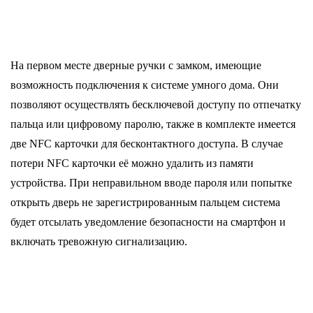
На первом месте дверные ручки с замком, имеющие
возможность подключения к системе умного дома. Они
позволяют осуществлять бесключевой доступу по отпечатку
пальца или цифровому паролю, также в комплекте имеется
две NFC карточки для бесконтактного доступа. В случае
потери NFC карточки её можно удалить из памяти
устройства. При неправильном вводе пароля или попытке
открыть дверь не зарегистрированным пальцем система
будет отсылать уведомление безопасности на смартфон и
включать тревожную сигнализацию.