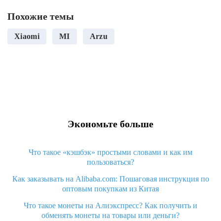
Похожие темы
Xiaomi
MI
Arzu
Экономьте больше
Что такое «кэшбэк» простыми словами и как им
пользоваться?
Как заказывать на Alibaba.com: Пошаговая инструкция по
оптовым покупкам из Китая
Что такое монеты на Алиэкспресс? Как получить и
обменять монеты на товары или деньги?