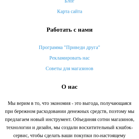
возврата денег
Блог
Карта сайта
Работать с нами
Программа "Приведи друга"
Рекламировать нас
Советы для магазинов
О нас
Мы верим в то, что экономия - это выгода, получающаяся
при бережном расходовании денежных средств, поэтому мы
предлагаем новый инструмент. Объединяя сотни магазинов,
технологии и дизайн, мы создали восхитительный кэшбэк-
сервис, чтобы сделать ваши покупки по-настоящему