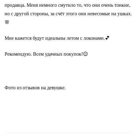
продавца. Меня немного смутило то, что они очень тонкие,
но с другой стороны, за счёт этого они невесомые на ушках.
🌸
Мне кажется будут идеальны летом с локонами.💕
Рекомендую. Всем удачных покупок!😉
Фото из отзывов на девушке.