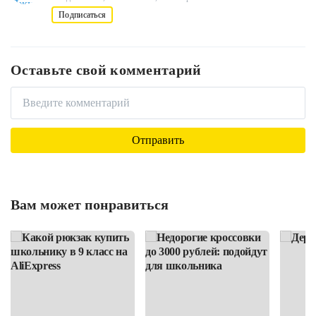
Подписаться
Оставьте свой комментарий
Вам может понравиться