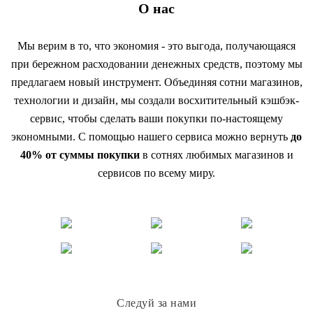
О нас
Мы верим в то, что экономия - это выгода, получающаяся
при бережном расходовании денежных средств, поэтому мы
предлагаем новый инструмент. Объединяя сотни магазинов,
технологии и дизайн, мы создали восхитительный кэшбэк-
сервис, чтобы сделать ваши покупки по-настоящему
экономными. С помощью нашего сервиса можно вернуть
до
40% от суммы покупки
в сотнях любимых магазинов и
сервисов по всему миру.
Следуй за нами