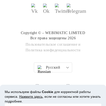
Copyright © – WEBIMATIC LIMITED
Все права защищены 2026
Пользовательское соглашение
и
Политика конфиденциальности
Русский
Мы используем файлы
Cookie
для корректной работы
сервиса.
Нажмите здесь
, если не согласны или хотите узнать
подробнее.