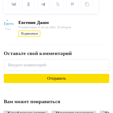
Евгения Джим
9 подписчиков,
8 лет на сайте,
18 обзоров
Подписаться
Оставьте свой комментарий
Вам может понравиться