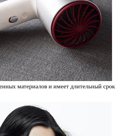
венных материалов и имеет длительный срок