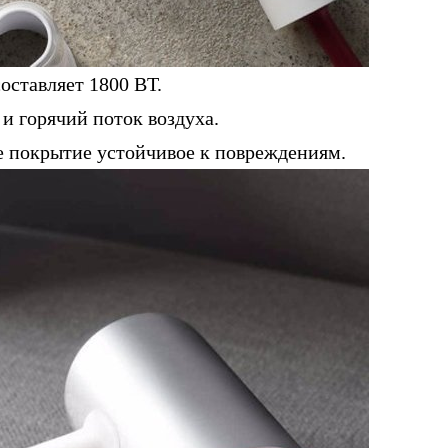
ставляет 1800 ВТ.
и горячий поток воздуха.
 покрытие устойчивое к повреждениям.