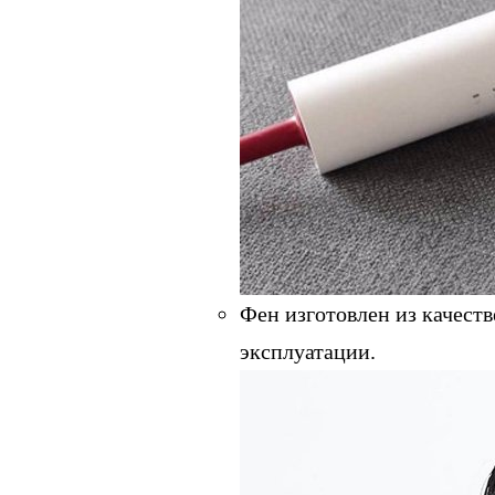
Фен изготовлен из качест
эксплуатации.