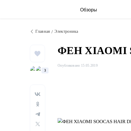
Обзоры
Главная
Электроника
ФЕН XIAOMI 
Опубликовано 15.05.2019
3