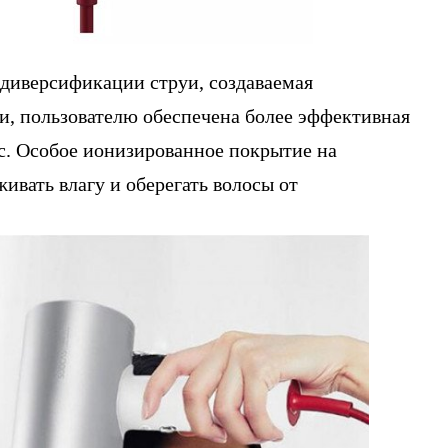
диверсификации струи, создаваемая
, пользователю обеспечена более эффективная
с. Особое ионизированное покрытие на
ивать влагу и оберегать волосы от