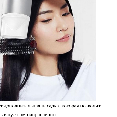
т дополнительная насадка, которая позволит
ть в нужном направлении.