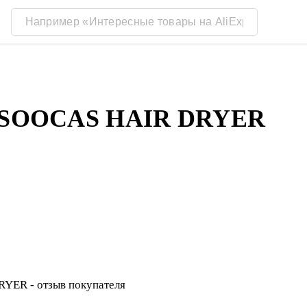
SOOCAS HAIR DRYER