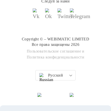
Следуй за нами
Copyright © – WEBIMATIC LIMITED
Все права защищены 2026
Пользовательское соглашение
и
Политика конфиденциальности
Русский