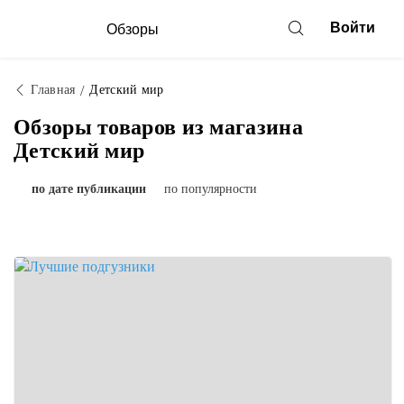
Войти
Обзоры
Главная
Детский мир
Обзоры товаров из магазина
Детский мир
по дате публикации
по популярности