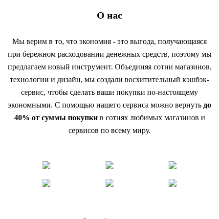
О нас
Мы верим в то, что экономия - это выгода, получающаяся
при бережном расходовании денежных средств, поэтому мы
предлагаем новый инструмент. Объединяя сотни магазинов,
технологии и дизайн, мы создали восхитительный кэшбэк-
сервис, чтобы сделать ваши покупки по-настоящему
экономными. С помощью нашего сервиса можно вернуть
до
40% от суммы покупки
в сотнях любимых магазинов и
сервисов по всему миру.