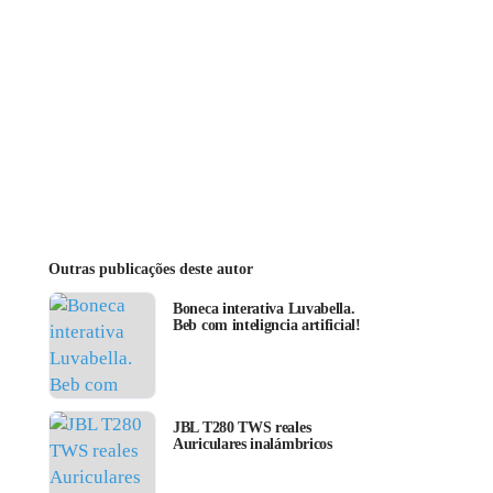
Outras publicações deste autor
Boneca interativa Luvabella.
Beb com inteligncia artificial!
JBL T280 TWS reales
Auriculares inalámbricos