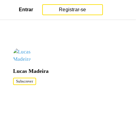
Entrar
Registrar-se
Lucas Madeira
Subscrever