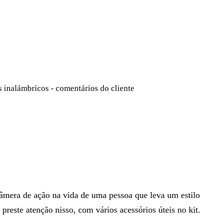
 câmera de ação na vida de uma pessoa que leva um estilo
preste atenção nisso, com vários acessórios úteis no kit.