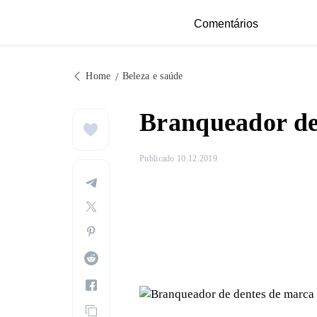
Comentários
Home
Beleza e saúde
Branqueador de
Publicado 10.12.2019