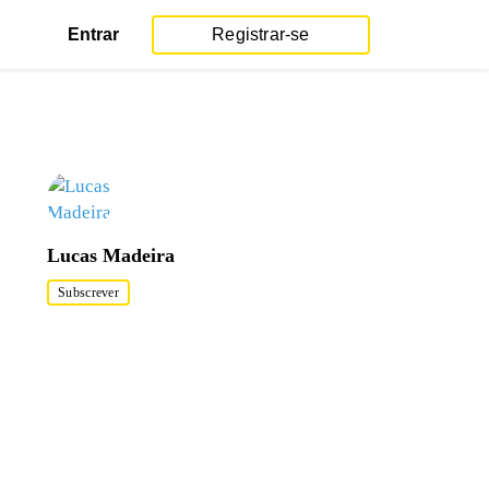
Entrar
Registrar-se
Lucas Madeira
Subscrever