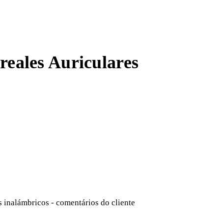
eales Auriculares