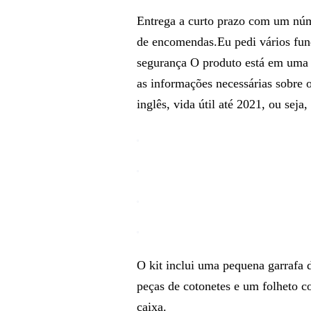
Entrega a curto prazo com um núm
de encomendas.Eu pedi vários fu
segurança O produto está em uma 
as informações necessárias sobre
inglês, vida útil até 2021, ou seja,
O kit inclui uma pequena garrafa
peças de cotonetes e um folheto c
caixa.