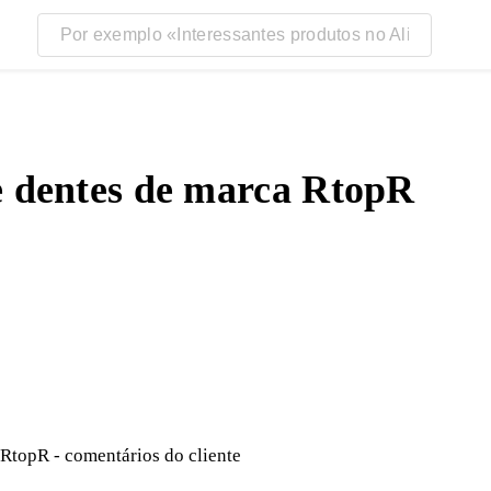
 dentes de marca RtopR