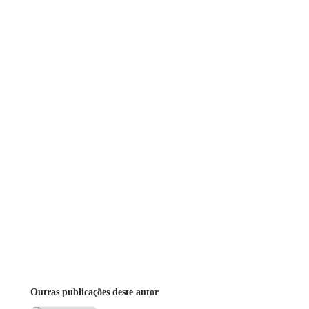
Outras publicações deste autor