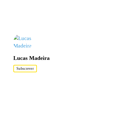
Lucas Madeira
Subscrever