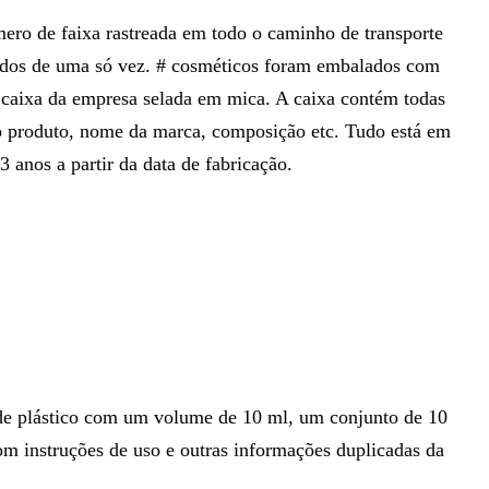
ero de faixa rastreada em todo o caminho de transporte
ndos de uma só vez. # cosméticos foram embalados com
caixa da empresa selada em mica. A caixa contém todas
 o produto, nome da marca, composição etc. Tudo está em
 3 anos a partir da data de fabricação.
 de plástico com um volume de 10 ml, um conjunto de 10
om instruções de uso e outras informações duplicadas da