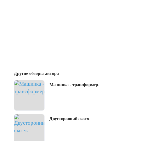
Другие обзоры автора
Машинка - трансформер.
Двусторонний скотч.