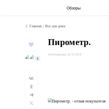
Обзоры
Главная
Все для дома
Пирометр.
Опубликовано 26.10.2018
3