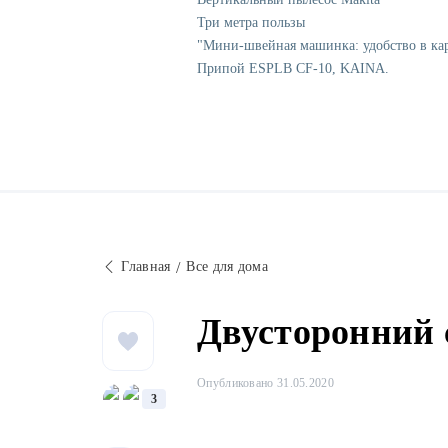
Три метра пользы
"Мини-швейная машинка: удобство в ка
Припой ESPLB CF-10, KAINA.
Главная
Все для дома
Двусторонний 
Опубликовано 31.05.2020
3