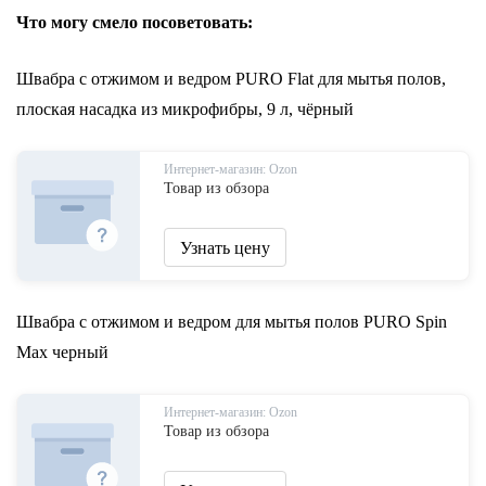
Что могу смело посоветовать:
Швабра с отжимом и ведром PURO Flat для мытья полов,
плоская насадка из микрофибры, 9 л, чёрный
Интернет-магазин: Ozon
Товар из обзора
Узнать цену
Швабра с отжимом и ведром для мытья полов PURO Spin
Max черный
Интернет-магазин: Ozon
Товар из обзора