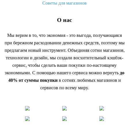
Советы для магазинов
О нас
Мы верим в то, что экономия - это выгода, получающаяся
при бережном расходовании денежных средств, поэтому мы
предлагаем новый инструмент. Объединяя сотни магазинов,
технологии и дизайн, мы создали восхитительный кэшбэк-
сервис, чтобы сделать ваши покупки по-настоящему
экономными. С помощью нашего сервиса можно вернуть
до
40% от суммы покупки
в сотнях любимых магазинов и
сервисов по всему миру.