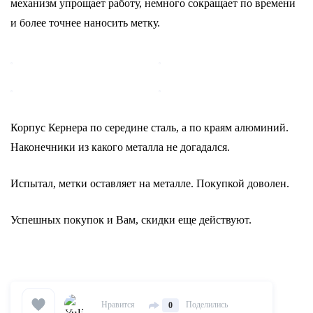
механизм упрощает работу, немного сокращает по времени
и более точнее наносить метку.
Корпус Кернера по середине сталь, а по краям алюминий.
Наконечники из какого металла не догадался.
Испытал, метки оставляет на металле. Покупкой доволен.
Успешных покупок и Вам, скидки еще действуют.
Нравится
Поделились
0