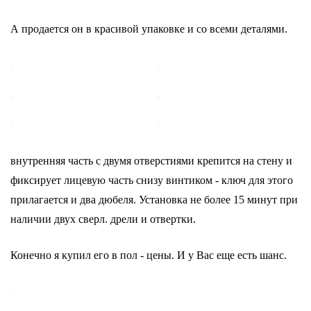
А продается он в красивой упаковке и со всеми деталями.
внутренняя часть с двумя отверстиями крепится на стену и
фиксирует лицевую часть снизу винтиком - ключ для этого
прилагается и два дюбеля. Установка не более 15 минут при
наличии двух сверл. дрели и отвертки.
Конечно я купил его в пол - цены. И у Вас еще есть шанс.