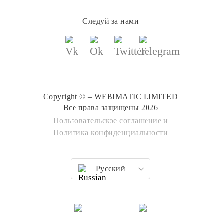
Следуй за нами
Copyright © – WEBIMATIC LIMITED
Все права защищены 2026
Пользовательское соглашение
и
Политика конфиденциальности
Русский