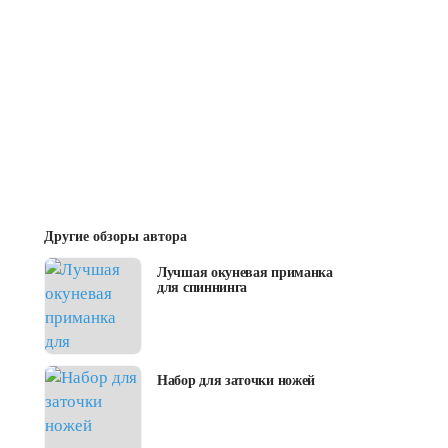
Другие обзоры автора
Лучшая окуневая приманка
для спиннинга
Набор для заточки ножей