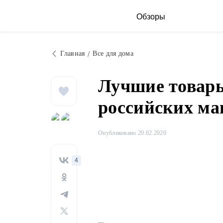
Обзоры
Главная
Все для дома
Лучшие товары
российских ма
Опубликовано 20.02.2020
4