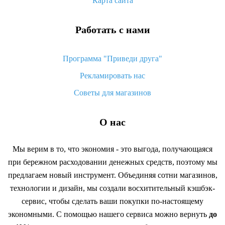
Карта сайта
Работать с нами
Программа "Приведи друга"
Рекламировать нас
Советы для магазинов
О нас
Мы верим в то, что экономия - это выгода, получающаяся
при бережном расходовании денежных средств, поэтому мы
предлагаем новый инструмент. Объединяя сотни магазинов,
технологии и дизайн, мы создали восхитительный кэшбэк-
сервис, чтобы сделать ваши покупки по-настоящему
экономными. С помощью нашего сервиса можно вернуть
до