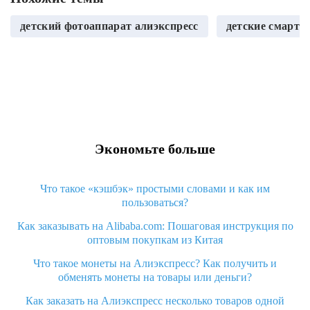
детский фотоаппарат алиэкспресс
детские смарт ч
Экономьте больше
Что такое «кэшбэк» простыми словами и как им
пользоваться?
Как заказывать на Alibaba.com: Пошаговая инструкция по
оптовым покупкам из Китая
Что такое монеты на Алиэкспресс? Как получить и
обменять монеты на товары или деньги?
Как заказать на Алиэкспресс несколько товаров одной