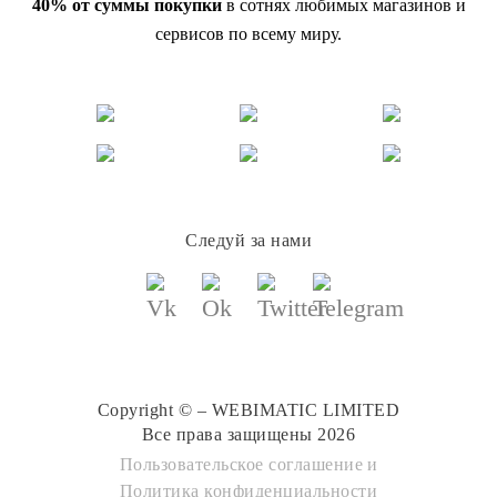
40% от суммы покупки
в сотнях любимых магазинов и
сервисов по всему миру.
Следуй за нами
Copyright © – WEBIMATIC LIMITED
Все права защищены 2026
Пользовательское соглашение
и
Политика конфиденциальности